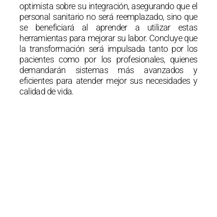
optimista sobre su integración, asegurando que el
personal sanitario no será reemplazado, sino que
se beneficiará al aprender a utilizar estas
herramientas para mejorar su labor. Concluye que
la transformación será impulsada tanto por los
pacientes como por los profesionales, quienes
demandarán sistemas más avanzados y
eficientes para atender mejor sus necesidades y
calidad de vida.