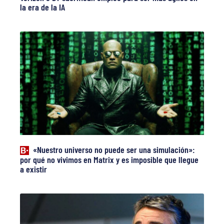
la era de la IA
«Nuestro universo no puede ser una simulación»:
por qué no vivimos en Matrix y es imposible que llegue
a existir