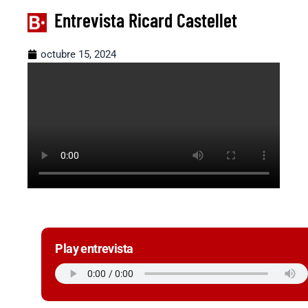
Entrevista Ricard Castellet
octubre 15, 2024
Play entrevista