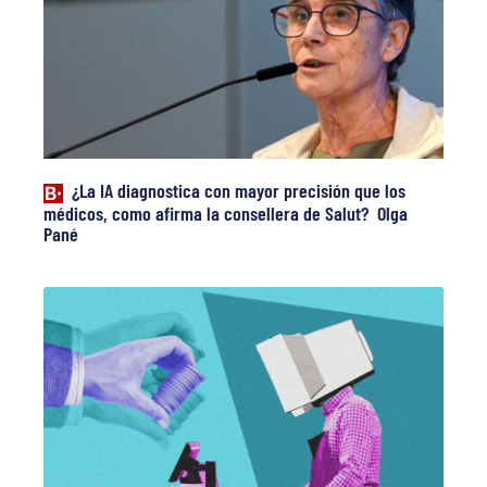
¿La IA diagnostica con mayor precisión que los
médicos, como afirma la consellera de Salut? Olga
Pané