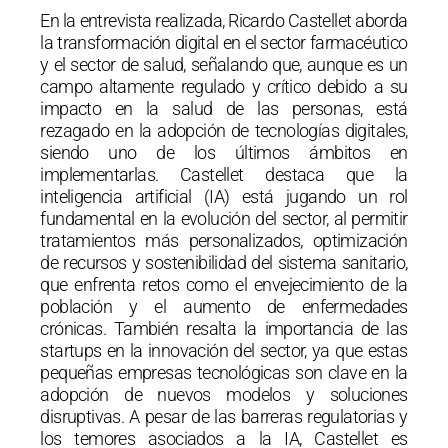
En la entrevista realizada, Ricardo Castellet aborda
la transformación digital en el sector farmacéutico
y el sector de salud, señalando que, aunque es un
campo altamente regulado y crítico debido a su
impacto en la salud de las personas, está
rezagado en la adopción de tecnologías digitales,
siendo uno de los últimos ámbitos en
implementarlas. Castellet destaca que la
inteligencia artificial (IA) está jugando un rol
fundamental en la evolución del sector, al permitir
tratamientos más personalizados, optimización
de recursos y sostenibilidad del sistema sanitario,
que enfrenta retos como el envejecimiento de la
población y el aumento de enfermedades
crónicas. También resalta la importancia de las
startups en la innovación del sector, ya que estas
pequeñas empresas tecnológicas son clave en la
adopción de nuevos modelos y soluciones
disruptivas. A pesar de las barreras regulatorias y
los temores asociados a la IA, Castellet es