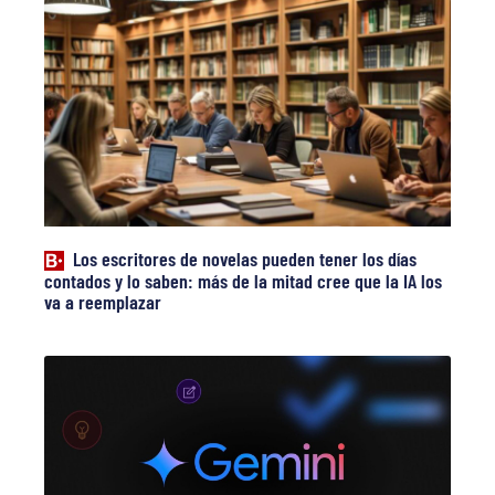
Los escritores de novelas pueden tener los días
contados y lo saben: más de la mitad cree que la IA los
va a reemplazar