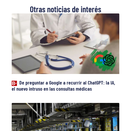
Otras noticias de interés
De preguntar a Google a recurrir al ChatGPT: la IA,
el nuevo intruso en las consultas médicas