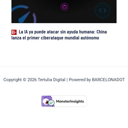
La IA ya puede atacar sin ayuda humana: China
lanza el primer ciberataque mundial autónomo
Copyright © 2026 Tertulia Digital | Powered by BARCELONADOT