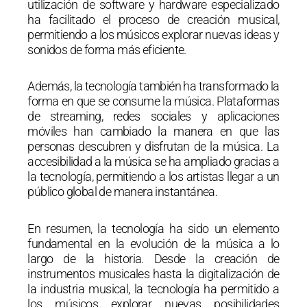
utilización de software y hardware especializado
ha facilitado el proceso de creación musical,
permitiendo a los músicos explorar nuevas ideas y
sonidos de forma más eficiente.
Además, la tecnología también ha transformado la
forma en que se consume la música. Plataformas
de streaming, redes sociales y aplicaciones
móviles han cambiado la manera en que las
personas descubren y disfrutan de la música. La
accesibilidad a la música se ha ampliado gracias a
la tecnología, permitiendo a los artistas llegar a un
público global de manera instantánea.
En resumen, la tecnología ha sido un elemento
fundamental en la evolución de la música a lo
largo de la historia. Desde la creación de
instrumentos musicales hasta la digitalización de
la industria musical, la tecnología ha permitido a
los músicos explorar nuevas posibilidades