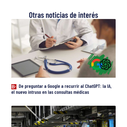
Otras noticias de interés
De preguntar a Google a recurrir al ChatGPT: la IA,
el nuevo intruso en las consultas médicas