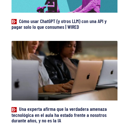
Cómo usar ChatGPT (y otros LLM) con una API y
pagar solo lo que consumes | WIRED
Una experta afirma que la verdadera amenaza
tecnológica en el aula ha estado frente a nosotros
durante años, y no es la IA