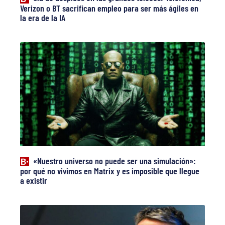
Verizon o BT sacrifican empleo para ser más ágiles en
la era de la IA
«Nuestro universo no puede ser una simulación»:
por qué no vivimos en Matrix y es imposible que llegue
a existir