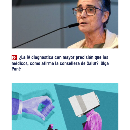
¿La IA diagnostica con mayor precisión que los
médicos, como afirma la consellera de Salut? Olga
Pané