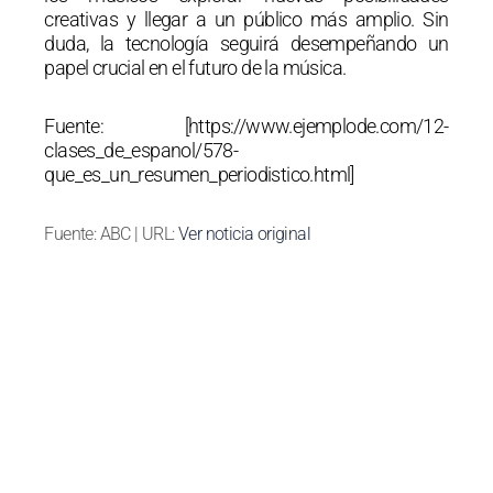
creativas y llegar a un público más amplio. Sin
duda, la tecnología seguirá desempeñando un
papel crucial en el futuro de la música.
Fuente: [https://www.ejemplode.com/12-
clases_de_espanol/578-
que_es_un_resumen_periodistico.html]
Fuente: ABC | URL:
Ver noticia original