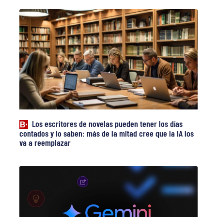
Los escritores de novelas pueden tener los días
contados y lo saben: más de la mitad cree que la IA los
va a reemplazar