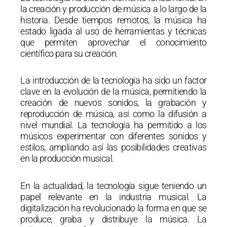
la creación y producción de música a lo largo de la
historia. Desde tiempos remotos, la música ha
estado ligada al uso de herramientas y técnicas
que permiten aprovechar el conocimiento
científico para su creación.
La introducción de la tecnología ha sido un factor
clave en la evolución de la música, permitiendo la
creación de nuevos sonidos, la grabación y
reproducción de música, así como la difusión a
nivel mundial. La tecnología ha permitido a los
músicos experimentar con diferentes sonidos y
estilos, ampliando así las posibilidades creativas
en la producción musical.
En la actualidad, la tecnología sigue teniendo un
papel relevante en la industria musical. La
digitalización ha revolucionado la forma en que se
produce, graba y distribuye la música. La