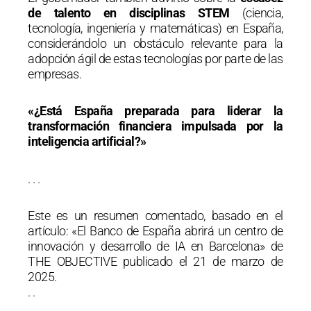
de talento en disciplinas STEM
(ciencia,
tecnología, ingeniería y matemáticas) en España,
considerándolo un obstáculo relevante para la
adopción ágil de estas tecnologías por parte de las
empresas.
«¿Está España preparada para liderar la
transformación financiera impulsada por la
inteligencia artificial?»
. . .
Este es un resumen comentado, basado en el
artículo: «El Banco de España abrirá un centro de
innovación y desarrollo de IA en Barcelona» de
THE OBJECTIVE publicado el 21 de marzo de
2025.
. .