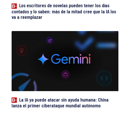
Los escritores de novelas pueden tener los días
contados y lo saben: más de la mitad cree que la IA los
va a reemplazar
La IA ya puede atacar sin ayuda humana: China
lanza el primer ciberataque mundial autónomo