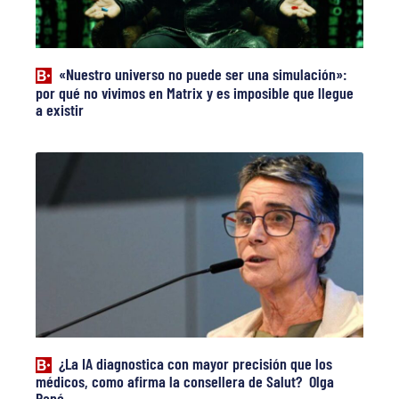
«Nuestro universo no puede ser una simulación»:
por qué no vivimos en Matrix y es imposible que llegue
a existir
¿La IA diagnostica con mayor precisión que los
médicos, como afirma la consellera de Salut? Olga
Pané