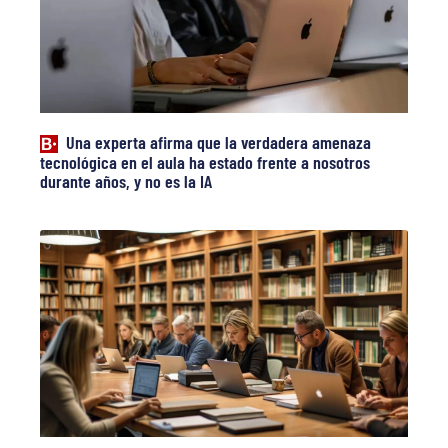
Una experta afirma que la verdadera amenaza
tecnológica en el aula ha estado frente a nosotros
durante años, y no es la IA