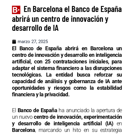
En Barcelona el Banco de España
abrirá un centro de innovación y
desarrollo de IA
marzo 27, 2025
El Banco de España abrirá en Barcelona un
centro de innovación y desarrollo en inteligencia
artificial, con 25 contrataciones iniciales, para
adaptar el sistema financiero a las disrupciones
tecnológicas. La entidad busca reforzar su
capacidad de análisis y gobernanza de IA ante
oportunidades y riesgos como la estabilidad
financiera y la privacidad.
El
Banco de España
ha anunciado la apertura de
un nuevo
centro de innovación, experimentación
y desarrollo de inteligencia artificial (IA)
en
Barcelona
, marcando un hito en su estrategia