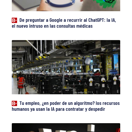
De preguntar a Google a recurrir al ChatGPT: la IA,
el nuevo intruso en las consultas médicas
Tu empleo, ¿en poder de un algoritmo? los recursos
humanos ya usan la IA para contratar y despedir