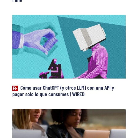
Cómo usar ChatGPT (y otros LLM) con una API y
pagar solo lo que consumes | WIRED