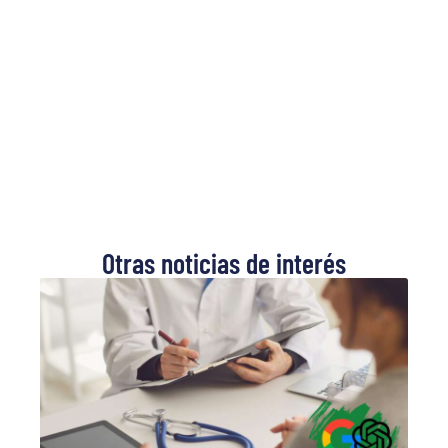
Otras noticias de interés