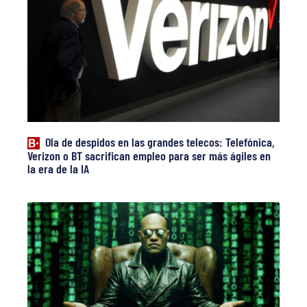
Ola de despidos en las grandes telecos: Telefónica,
Verizon o BT sacrifican empleo para ser más ágiles en
la era de la IA