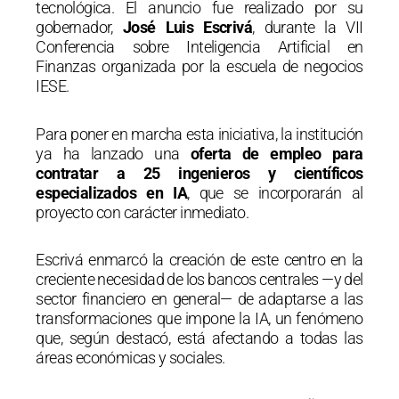
tecnológica. El anuncio fue realizado por su
gobernador,
José Luis Escrivá
, durante la VII
Conferencia sobre Inteligencia Artificial en
Finanzas organizada por la escuela de negocios
IESE.
Para poner en marcha esta iniciativa, la institución
ya ha lanzado una
oferta de empleo para
contratar a 25 ingenieros y científicos
especializados en IA
, que se incorporarán al
proyecto con carácter inmediato.
Escrivá enmarcó la creación de este centro en la
creciente necesidad de los bancos centrales —y del
sector financiero en general— de adaptarse a las
transformaciones que impone la IA, un fenómeno
que, según destacó, está afectando a todas las
áreas económicas y sociales.