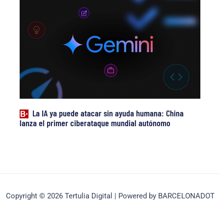
La IA ya puede atacar sin ayuda humana: China
lanza el primer ciberataque mundial autónomo
Copyright © 2026 Tertulia Digital | Powered by BARCELONADOT