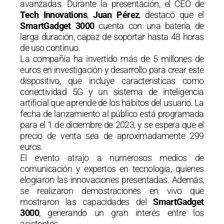
avanzadas. Durante la presentación, el CEO de
Tech Innovations
,
Juan Pérez
, destacó que el
SmartGadget 3000
cuenta con una batería de
larga duración, capaz de soportar hasta 48 horas
de uso continuo.
La compañía ha invertido más de 5 millones de
euros en investigación y desarrollo para crear este
dispositivo, que incluye características como
conectividad 5G y un sistema de inteligencia
artificial que aprende de los hábitos del usuario. La
fecha de lanzamiento al público está programada
para el 1 de diciembre de 2023, y se espera que el
precio de venta sea de aproximadamente 299
euros.
El evento atrajo a numerosos medios de
comunicación y expertos en tecnología, quienes
elogiaron las innovaciones presentadas. Además,
se realizaron demostraciones en vivo que
mostraron las capacidades del
SmartGadget
3000
, generando un gran interés entre los
asistentes.