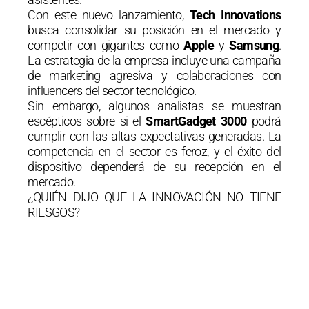
Con este nuevo lanzamiento,
Tech Innovations
busca consolidar su posición en el mercado y
competir con gigantes como
Apple
y
Samsung
.
La estrategia de la empresa incluye una campaña
de marketing agresiva y colaboraciones con
influencers del sector tecnológico.
Sin embargo, algunos analistas se muestran
escépticos sobre si el
SmartGadget 3000
podrá
cumplir con las altas expectativas generadas. La
competencia en el sector es feroz, y el éxito del
dispositivo dependerá de su recepción en el
mercado.
¿QUIÉN DIJO QUE LA INNOVACIÓN NO TIENE
RIESGOS?