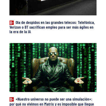
Ola de despidos en las grandes telecos: Telefónica,
Verizon o BT sacrifican empleo para ser más ágiles en
la era de la IA
«Nuestro universo no puede ser una simulación»:
por qué no vivimos en Matrix y es imposible que llegue