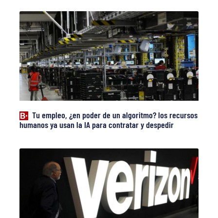
Tu empleo, ¿en poder de un algoritmo? los recursos
humanos ya usan la IA para contratar y despedir