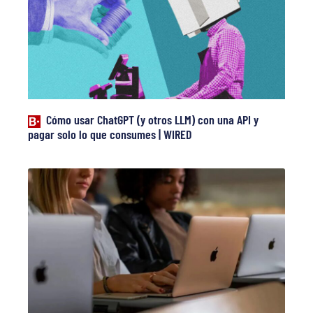
Cómo usar ChatGPT (y otros LLM) con una API y
pagar solo lo que consumes | WIRED