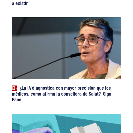
a existir
¿La IA diagnostica con mayor precisión que los
médicos, como afirma la consellera de Salut? Olga
Pané