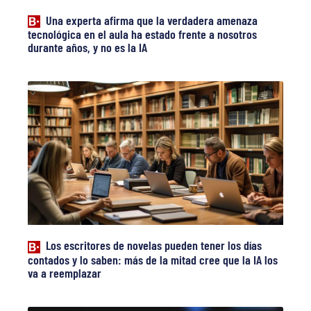
Una experta afirma que la verdadera amenaza
tecnológica en el aula ha estado frente a nosotros
durante años, y no es la IA
Los escritores de novelas pueden tener los días
contados y lo saben: más de la mitad cree que la IA los
va a reemplazar