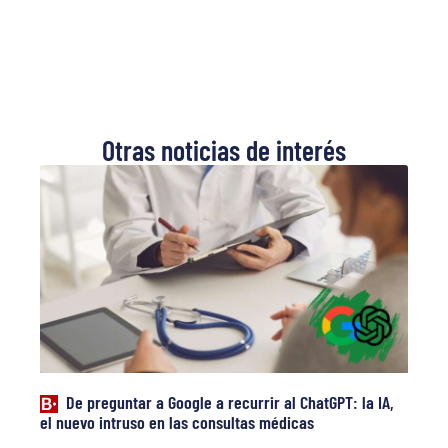
Otras noticias de interés
De preguntar a Google a recurrir al ChatGPT: la IA,
el nuevo intruso en las consultas médicas