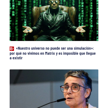
«Nuestro universo no puede ser una simulación»:
por qué no vivimos en Matrix y es imposible que llegue
a existir