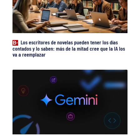
Los escritores de novelas pueden tener los días
contados y lo saben: más de la mitad cree que la IA los
va a reemplazar