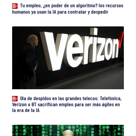
Tu empleo, ¿en poder de un algoritmo? los recursos
humanos ya usan la IA para contratar y despedir
Ola de despidos en las grandes telecos: Telefónica,
Verizon o BT sacrifican empleo para ser más ágiles en
la era de la IA