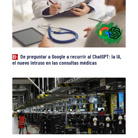
De preguntar a Google a recurrir al ChatGPT: la IA,
el nuevo intruso en las consultas médicas