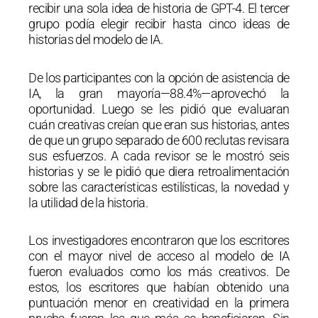
recibir una sola idea de historia de GPT-4. El tercer
grupo podía elegir recibir hasta cinco ideas de
historias del modelo de IA.
De los participantes con la opción de asistencia de
IA, la gran mayoría—88.4%—aprovechó la
oportunidad. Luego se les pidió que evaluaran
cuán creativas creían que eran sus historias, antes
de que un grupo separado de 600 reclutas revisara
sus esfuerzos. A cada revisor se le mostró seis
historias y se le pidió que diera retroalimentación
sobre las características estilísticas, la novedad y
la utilidad de la historia.
Los investigadores encontraron que los escritores
con el mayor nivel de acceso al modelo de IA
fueron evaluados como los más creativos. De
estos, los escritores que habían obtenido una
puntuación menor en creatividad en la primera