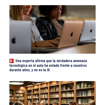
Una experta afirma que la verdadera amenaza
tecnológica en el aula ha estado frente a nosotros
durante años, y no es la IA