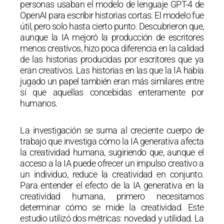
personas usaban el modelo de lenguaje GPT-4 de
OpenAI para escribir historias cortas. El modelo fue
útil, pero solo hasta cierto punto. Descubrieron que,
aunque la IA mejoró la producción de escritores
menos creativos, hizo poca diferencia en la calidad
de las historias producidas por escritores que ya
eran creativos. Las historias en las que la IA había
jugado un papel también eran más similares entre
sí que aquellas concebidas enteramente por
humanos.
La investigación se suma al creciente cuerpo de
trabajo que investiga cómo la IA generativa afecta
la creatividad humana, sugiriendo que, aunque el
acceso a la IA puede ofrecer un impulso creativo a
un individuo, reduce la creatividad en conjunto.
Para entender el efecto de la IA generativa en la
creatividad humana, primero necesitamos
determinar cómo se mide la creatividad. Este
estudio utilizó dos métricas: novedad y utilidad. La