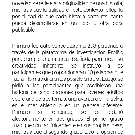
novedad se refiere a la originalidad de una historia,
mientras que la utilidad en este contexto refleja la
posibilidad de que cada historia corta resultante
pueda desarrollarse en un libro u otra obra
publicable.
Primero, los autores reclutaron a 293 personas a
través de la plataforma de investigación Prolific
para completar una tarea diseñada para medir su
creatividad inherente. Se instruyó a los
participantes que proporcionaran 10 palabras que
fueran lo más diferentes posible entre sí. Luego, se
pidió a los participantes que escribieran una
historia de ocho oraciones para jóvenes adultos
sobre uno de tres temas: una aventura en la selva,
en el mar abierto o en un planeta diferente.
Primero, sin embargo, se les ordenó
aleatoriamente en tres grupos. El primer grupo
tuvo que confiar únicamente en sus propias ideas,
mientras que el segundo grupo tuvo la opción de