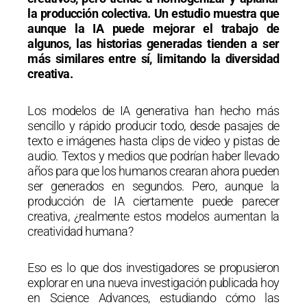
la producción colectiva. Un estudio muestra que
aunque la IA puede mejorar el trabajo de
algunos, las historias generadas tienden a ser
más similares entre sí, limitando la diversidad
creativa.
Los modelos de IA generativa han hecho más
sencillo y rápido producir todo, desde pasajes de
texto e imágenes hasta clips de video y pistas de
audio. Textos y medios que podrían haber llevado
años para que los humanos crearan ahora pueden
ser generados en segundos. Pero, aunque la
producción de IA ciertamente puede parecer
creativa, ¿realmente estos modelos aumentan la
creatividad humana?
Eso es lo que dos investigadores se propusieron
explorar en una nueva investigación publicada hoy
en Science Advances, estudiando cómo las