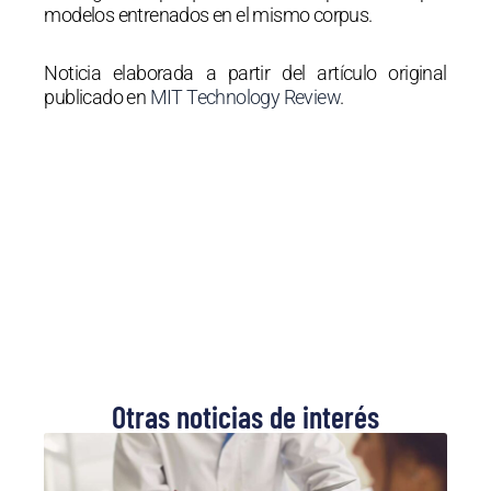
modelos entrenados en el mismo corpus.
Noticia elaborada a partir del artículo original
publicado en
MIT Technology Review
.
Otras noticias de interés