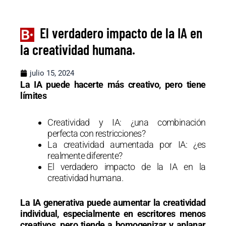
El verdadero impacto de la IA en
la creatividad humana.
julio 15, 2024
La IA puede hacerte más creativo, pero tiene
límites
Creatividad y IA: ¿una combinación
perfecta con restricciones?
La creatividad aumentada por IA: ¿es
realmente diferente?
El verdadero impacto de la IA en la
creatividad humana.
La IA generativa puede aumentar la creatividad
individual, especialmente en escritores menos
creativos, pero tiende a homogenizar y aplanar