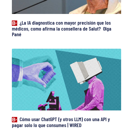
¿La IA diagnostica con mayor precisión que los
médicos, como afirma la consellera de Salut? Olga
Pané
Cómo usar ChatGPT (y otros LLM) con una API y
pagar solo lo que consumes | WIRED