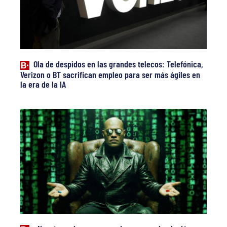
Ola de despidos en las grandes telecos: Telefónica,
Verizon o BT sacrifican empleo para ser más ágiles en
la era de la IA