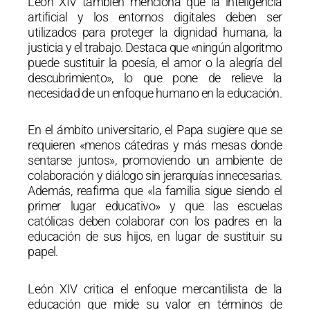
León XIV también menciona que la inteligencia
artificial y los entornos digitales deben ser
utilizados para proteger la dignidad humana, la
justicia y el trabajo. Destaca que «ningún algoritmo
puede sustituir la poesía, el amor o la alegría del
descubrimiento», lo que pone de relieve la
necesidad de un enfoque humano en la educación.
En el ámbito universitario, el Papa sugiere que se
requieren «menos cátedras y más mesas donde
sentarse juntos», promoviendo un ambiente de
colaboración y diálogo sin jerarquías innecesarias.
Además, reafirma que «la familia sigue siendo el
primer lugar educativo» y que las escuelas
católicas deben colaborar con los padres en la
educación de sus hijos, en lugar de sustituir su
papel.
León XIV critica el enfoque mercantilista de la
educación que mide su valor en términos de