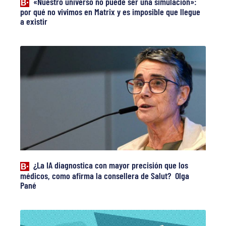
«Nuestro universo no puede ser una simulación»:
por qué no vivimos en Matrix y es imposible que llegue
a existir
¿La IA diagnostica con mayor precisión que los
médicos, como afirma la consellera de Salut? Olga
Pané