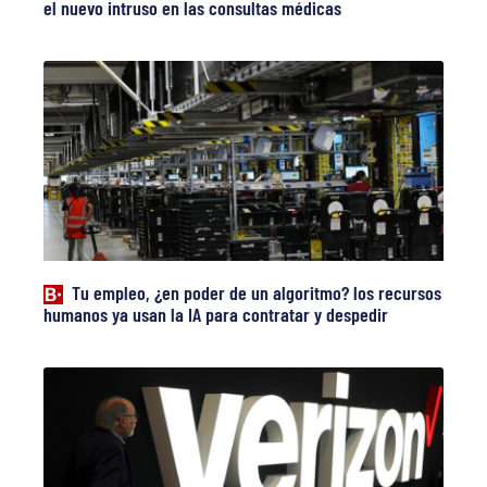
el nuevo intruso en las consultas médicas
Tu empleo, ¿en poder de un algoritmo? los recursos
humanos ya usan la IA para contratar y despedir