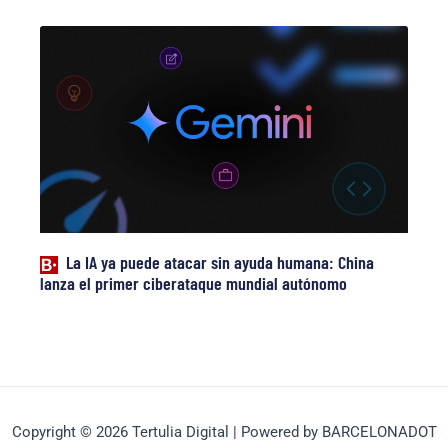
La IA ya puede atacar sin ayuda humana: China
lanza el primer ciberataque mundial autónomo
Copyright © 2026 Tertulia Digital | Powered by BARCELONADOT