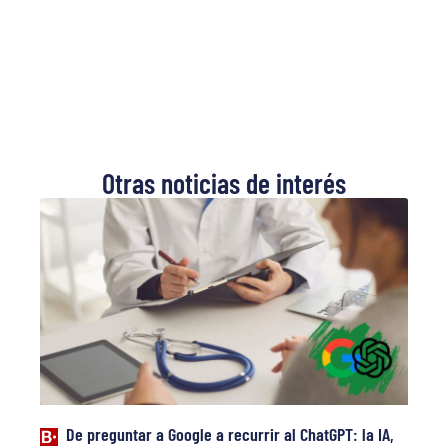
Otras noticias de interés
De preguntar a Google a recurrir al ChatGPT: la IA,