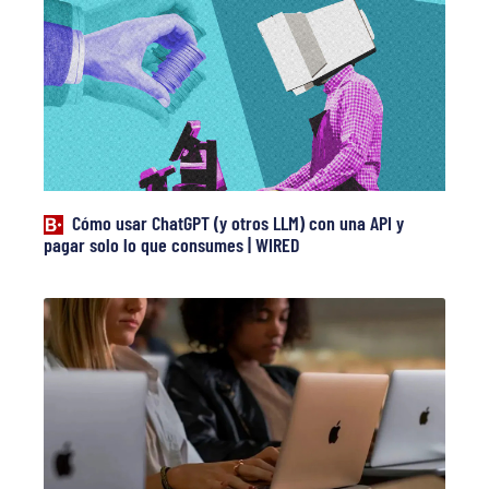
Cómo usar ChatGPT (y otros LLM) con una API y
pagar solo lo que consumes | WIRED