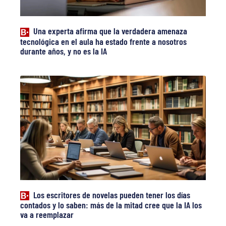
Una experta afirma que la verdadera amenaza
tecnológica en el aula ha estado frente a nosotros
durante años, y no es la IA
Los escritores de novelas pueden tener los días
contados y lo saben: más de la mitad cree que la IA los
va a reemplazar