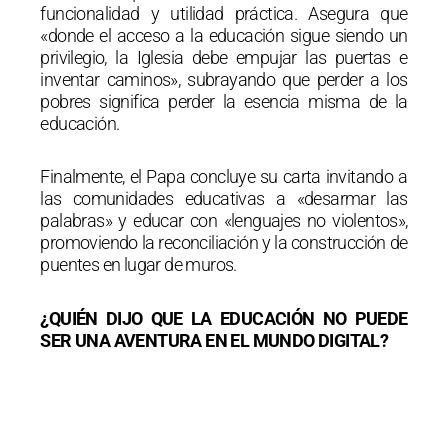
funcionalidad y utilidad práctica. Asegura que
«donde el acceso a la educación sigue siendo un
privilegio, la Iglesia debe empujar las puertas e
inventar caminos», subrayando que perder a los
pobres significa perder la esencia misma de la
educación.
Finalmente, el Papa concluye su carta invitando a
las comunidades educativas a «desarmar las
palabras» y educar con «lenguajes no violentos»,
promoviendo la reconciliación y la construcción de
puentes en lugar de muros.
¿QUIÉN DIJO QUE LA EDUCACIÓN NO PUEDE
SER UNA AVENTURA EN EL MUNDO DIGITAL?