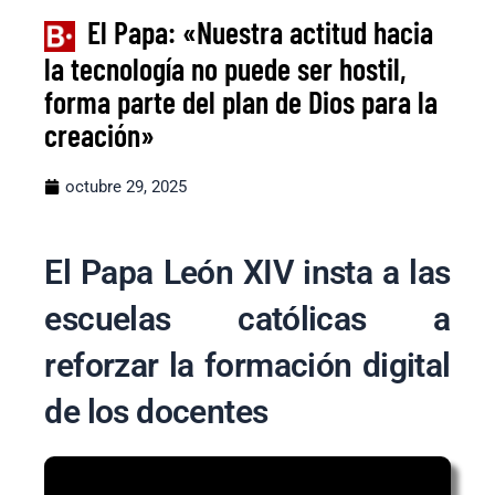
El Papa: «Nuestra actitud hacia
la tecnología no puede ser hostil,
forma parte del plan de Dios para la
creación»
octubre 29, 2025
El Papa León XIV insta a las
escuelas católicas a
reforzar la formación digital
de los docentes