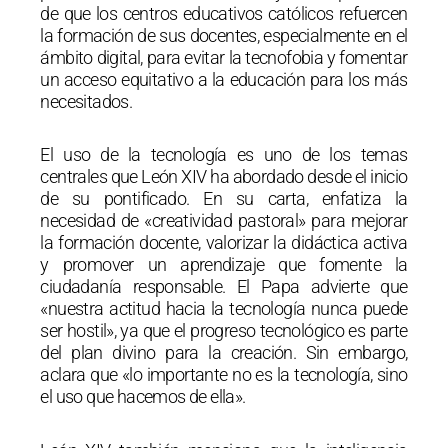
de que los centros educativos católicos refuercen
la formación de sus docentes, especialmente en el
ámbito digital, para evitar la tecnofobia y fomentar
un acceso equitativo a la educación para los más
necesitados.
El uso de la tecnología es uno de los temas
centrales que León XIV ha abordado desde el inicio
de su pontificado. En su carta, enfatiza la
necesidad de «creatividad pastoral» para mejorar
la formación docente, valorizar la didáctica activa
y promover un aprendizaje que fomente la
ciudadanía responsable. El Papa advierte que
«nuestra actitud hacia la tecnología nunca puede
ser hostil», ya que el progreso tecnológico es parte
del plan divino para la creación. Sin embargo,
aclara que «lo importante no es la tecnología, sino
el uso que hacemos de ella».