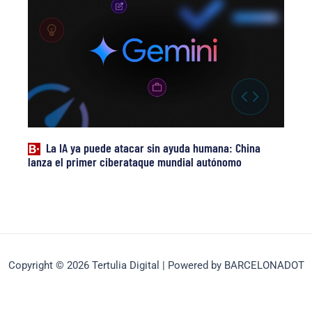
La IA ya puede atacar sin ayuda humana: China
lanza el primer ciberataque mundial autónomo
Copyright © 2026 Tertulia Digital | Powered by BARCELONADOT