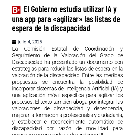
El Gobierno estudia utilizar IA y
una app para «agilizar» las listas de
espera de la discapacidad
julio 4, 2025
La Comisión Estatal de Coordinación y
Seguimiento de la Valoración del Grado de
Discapacidad ha presentado un documento con
estrategias para reducir las listas de espera en la
valoración de la discapacidad. Entre las medidas
propuestas se encuentra la posibilidad de
incorporar sistemas de Inteligencia Artificial (IA) y
una aplicación móvil específica para agilizar los
procesos. El texto también aboga por integrar las
valoraciones de discapacidad y dependencia,
mejorar la formación a profesionales y ciudadanía,
y establecer el reconocimiento automático de
discapacidad por razón de movilidad para
personas con un grado de dependencia III.