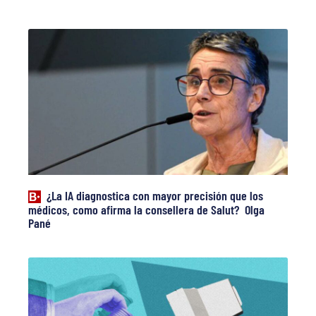
¿La IA diagnostica con mayor precisión que los
médicos, como afirma la consellera de Salut? Olga
Pané