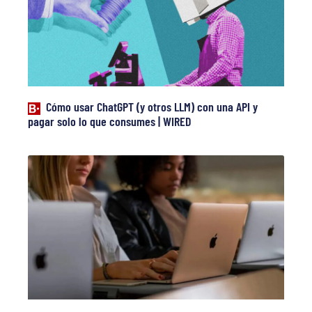
Cómo usar ChatGPT (y otros LLM) con una API y
pagar solo lo que consumes | WIRED