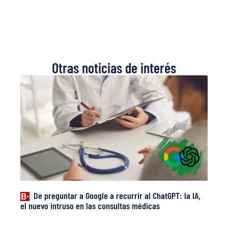
Otras noticias de interés
De preguntar a Google a recurrir al ChatGPT: la IA,
el nuevo intruso en las consultas médicas