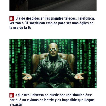
Ola de despidos en las grandes telecos: Telefónica,
Verizon o BT sacrifican empleo para ser más ágiles en
la era de la IA
«Nuestro universo no puede ser una simulación»:
por qué no vivimos en Matrix y es imposible que llegue
a existir