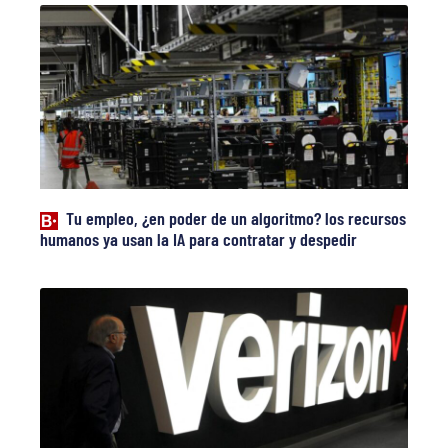
Tu empleo, ¿en poder de un algoritmo? los recursos
humanos ya usan la IA para contratar y despedir