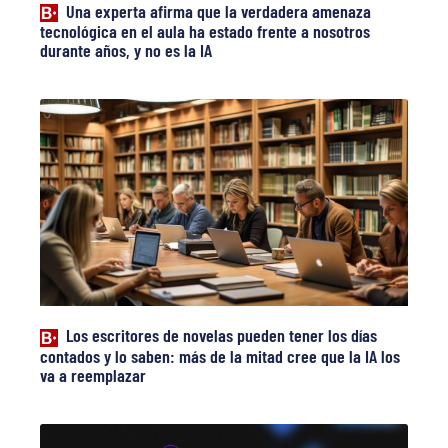
Una experta afirma que la verdadera amenaza
tecnológica en el aula ha estado frente a nosotros
durante años, y no es la IA
Los escritores de novelas pueden tener los días
contados y lo saben: más de la mitad cree que la IA los
va a reemplazar