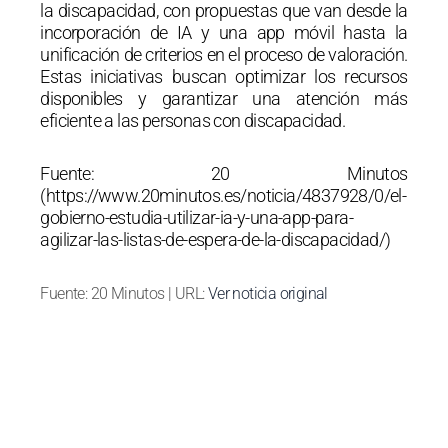
la discapacidad, con propuestas que van desde la
incorporación de IA y una app móvil hasta la
unificación de criterios en el proceso de valoración.
Estas iniciativas buscan optimizar los recursos
disponibles y garantizar una atención más
eficiente a las personas con discapacidad.
Fuente: 20 Minutos
(https://www.20minutos.es/noticia/4837928/0/el-
gobierno-estudia-utilizar-ia-y-una-app-para-
agilizar-las-listas-de-espera-de-la-discapacidad/)
Fuente: 20 Minutos | URL:
Ver noticia original