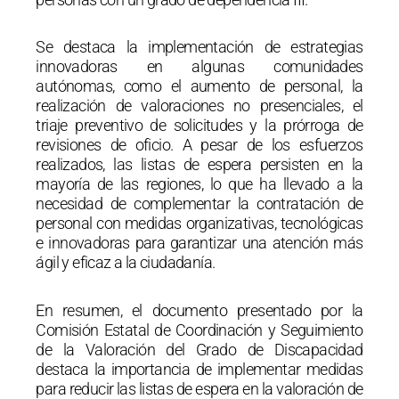
Se destaca la implementación de estrategias
innovadoras en algunas comunidades
autónomas, como el aumento de personal, la
realización de valoraciones no presenciales, el
triaje preventivo de solicitudes y la prórroga de
revisiones de oficio. A pesar de los esfuerzos
realizados, las listas de espera persisten en la
mayoría de las regiones, lo que ha llevado a la
necesidad de complementar la contratación de
personal con medidas organizativas, tecnológicas
e innovadoras para garantizar una atención más
ágil y eficaz a la ciudadanía.
En resumen, el documento presentado por la
Comisión Estatal de Coordinación y Seguimiento
de la Valoración del Grado de Discapacidad
destaca la importancia de implementar medidas
para reducir las listas de espera en la valoración de