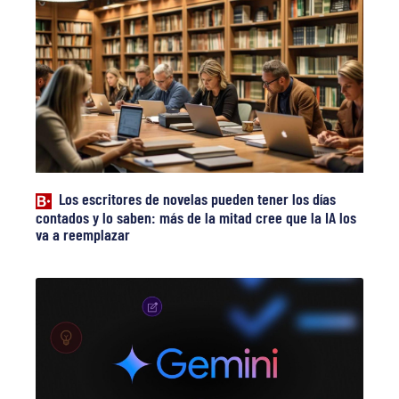
Los escritores de novelas pueden tener los días
contados y lo saben: más de la mitad cree que la IA los
va a reemplazar