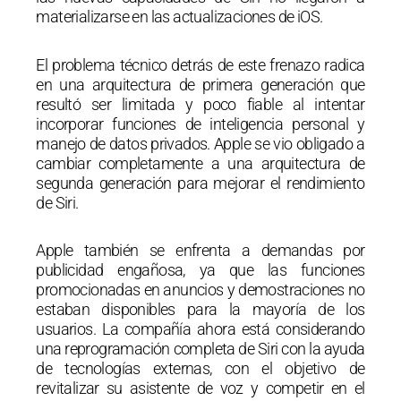
materializarse en las actualizaciones de iOS.
El problema técnico detrás de este frenazo radica
en una arquitectura de primera generación que
resultó ser limitada y poco fiable al intentar
incorporar funciones de inteligencia personal y
manejo de datos privados. Apple se vio obligado a
cambiar completamente a una arquitectura de
segunda generación para mejorar el rendimiento
de Siri.
Apple también se enfrenta a demandas por
publicidad engañosa, ya que las funciones
promocionadas en anuncios y demostraciones no
estaban disponibles para la mayoría de los
usuarios. La compañía ahora está considerando
una reprogramación completa de Siri con la ayuda
de tecnologías externas, con el objetivo de
revitalizar su asistente de voz y competir en el