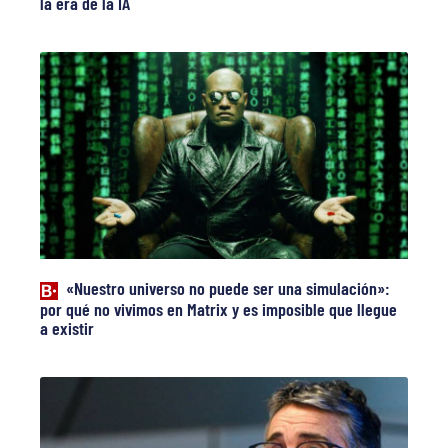
la era de la IA
«Nuestro universo no puede ser una simulación»:
por qué no vivimos en Matrix y es imposible que llegue
a existir