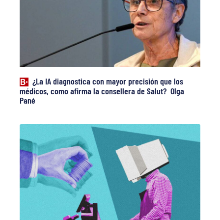
¿La IA diagnostica con mayor precisión que los
médicos, como afirma la consellera de Salut? Olga
Pané