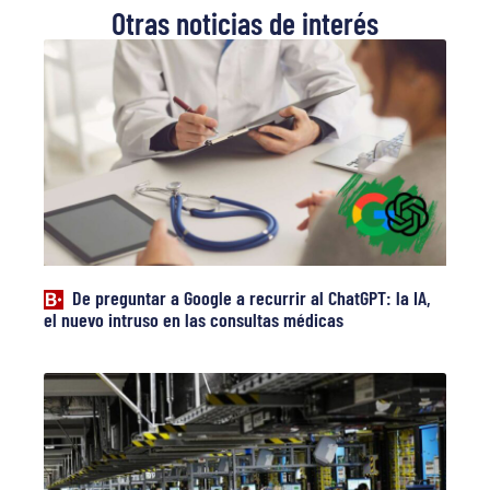
Otras noticias de interés
De preguntar a Google a recurrir al ChatGPT: la IA,
el nuevo intruso en las consultas médicas