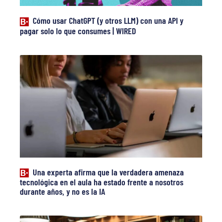
Cómo usar ChatGPT (y otros LLM) con una API y
pagar solo lo que consumes | WIRED
Una experta afirma que la verdadera amenaza
tecnológica en el aula ha estado frente a nosotros
durante años, y no es la IA