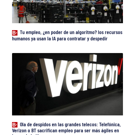
Tu empleo, ¿en poder de un algoritmo? los recursos
humanos ya usan la IA para contratar y despedir
Ola de despidos en las grandes telecos: Telefónica,
Verizon o BT sacrifican empleo para ser más ágiles en