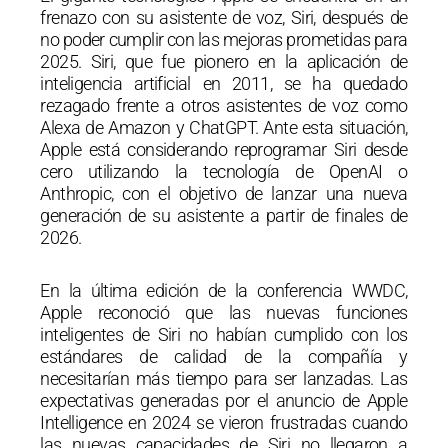
frenazo con su asistente de voz, Siri, después de
no poder cumplir con las mejoras prometidas para
2025. Siri, que fue pionero en la aplicación de
inteligencia artificial en 2011, se ha quedado
rezagado frente a otros asistentes de voz como
Alexa de Amazon y ChatGPT. Ante esta situación,
Apple está considerando reprogramar Siri desde
cero utilizando la tecnología de OpenAI o
Anthropic, con el objetivo de lanzar una nueva
generación de su asistente a partir de finales de
2026.
En la última edición de la conferencia WWDC,
Apple reconoció que las nuevas funciones
inteligentes de Siri no habían cumplido con los
estándares de calidad de la compañía y
necesitarían más tiempo para ser lanzadas. Las
expectativas generadas por el anuncio de Apple
Intelligence en 2024 se vieron frustradas cuando
las nuevas capacidades de Siri no llegaron a