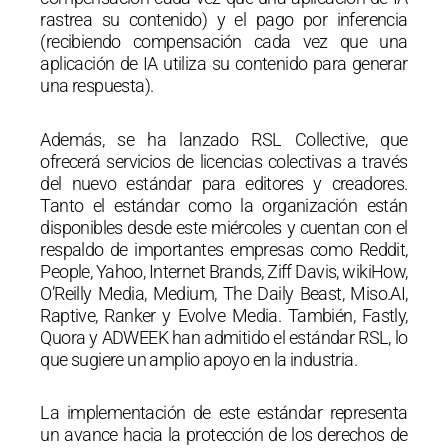
rastrea su contenido) y el pago por inferencia
(recibiendo compensación cada vez que una
aplicación de IA utiliza su contenido para generar
una respuesta).
Además, se ha lanzado RSL Collective, que
ofrecerá servicios de licencias colectivas a través
del nuevo estándar para editores y creadores.
Tanto el estándar como la organización están
disponibles desde este miércoles y cuentan con el
respaldo de importantes empresas como Reddit,
People, Yahoo, Internet Brands, Ziff Davis, wikiHow,
O’Reilly Media, Medium, The Daily Beast, Miso.AI,
Raptive, Ranker y Evolve Media. También, Fastly,
Quora y ADWEEK han admitido el estándar RSL, lo
que sugiere un amplio apoyo en la industria.
La implementación de este estándar representa
un avance hacia la protección de los derechos de