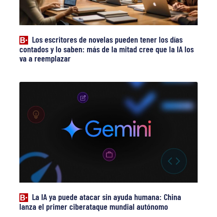
Los escritores de novelas pueden tener los días
contados y lo saben: más de la mitad cree que la IA los
va a reemplazar
La IA ya puede atacar sin ayuda humana: China
lanza el primer ciberataque mundial autónomo