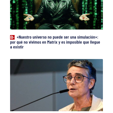
«Nuestro universo no puede ser una simulación»:
por qué no vivimos en Matrix y es imposible que llegue
a existir