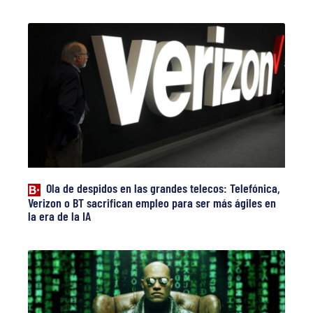
Ola de despidos en las grandes telecos: Telefónica,
Verizon o BT sacrifican empleo para ser más ágiles en
la era de la IA