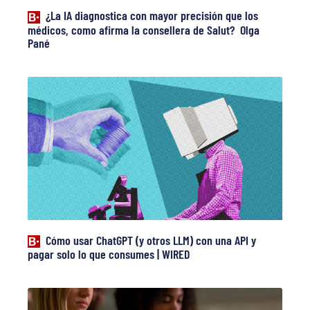
¿La IA diagnostica con mayor precisión que los
médicos, como afirma la consellera de Salut? Olga
Pané
Cómo usar ChatGPT (y otros LLM) con una API y
pagar solo lo que consumes | WIRED