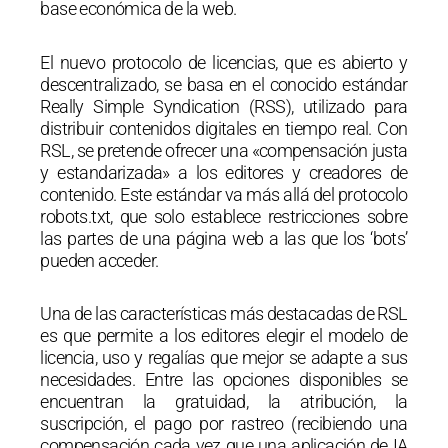
base económica de la web.
El nuevo protocolo de licencias, que es abierto y
descentralizado, se basa en el conocido estándar
Really Simple Syndication (RSS), utilizado para
distribuir contenidos digitales en tiempo real. Con
RSL, se pretende ofrecer una «compensación justa
y estandarizada» a los editores y creadores de
contenido. Este estándar va más allá del protocolo
robots.txt, que solo establece restricciones sobre
las partes de una página web a las que los ‘bots’
pueden acceder.
Una de las características más destacadas de RSL
es que permite a los editores elegir el modelo de
licencia, uso y regalías que mejor se adapte a sus
necesidades. Entre las opciones disponibles se
encuentran la gratuidad, la atribución, la
suscripción, el pago por rastreo (recibiendo una
compensación cada vez que una aplicación de IA