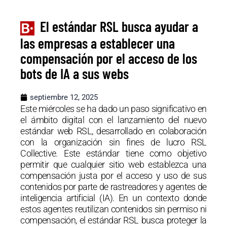
El estándar RSL busca ayudar a
las empresas a establecer una
compensación por el acceso de los
bots de IA a sus webs
septiembre 12, 2025
Este miércoles se ha dado un paso significativo en
el ámbito digital con el lanzamiento del nuevo
estándar web RSL, desarrollado en colaboración
con la organización sin fines de lucro RSL
Collective. Este estándar tiene como objetivo
permitir que cualquier sitio web establezca una
compensación justa por el acceso y uso de sus
contenidos por parte de rastreadores y agentes de
inteligencia artificial (IA). En un contexto donde
estos agentes reutilizan contenidos sin permiso ni
compensación, el estándar RSL busca proteger la