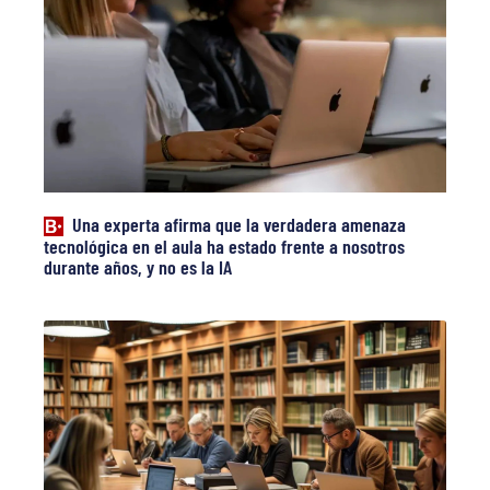
Una experta afirma que la verdadera amenaza
tecnológica en el aula ha estado frente a nosotros
durante años, y no es la IA