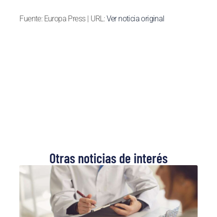
Fuente: Europa Press | URL:
Ver noticia original
Otras noticias de interés