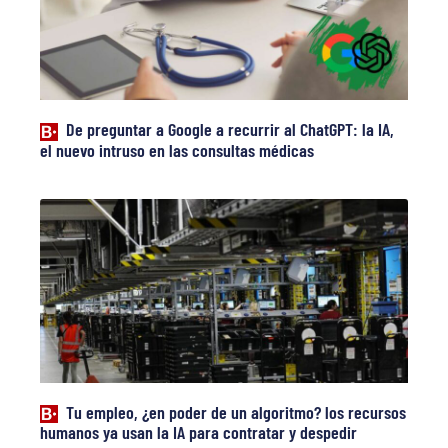
De preguntar a Google a recurrir al ChatGPT: la IA,
el nuevo intruso en las consultas médicas
Tu empleo, ¿en poder de un algoritmo? los recursos
humanos ya usan la IA para contratar y despedir