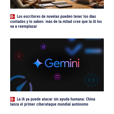
Los escritores de novelas pueden tener los días
contados y lo saben: más de la mitad cree que la IA los
va a reemplazar
La IA ya puede atacar sin ayuda humana: China
lanza el primer ciberataque mundial autónomo