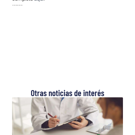
··········
Otras noticias de interés