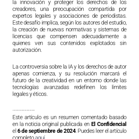
la innovación y proteger los derechos de los
creadores, una preocupación compartida por
expertos legales y asociaciones de periodistas.
Este desafío implica, según los autores del estudio,
la creación de nuevas normativas y sistemas de
licencias que compensen adecuadamente a
quienes ven sus contenidos explotados sin
autorización.
La controversia sobre la IA y los derechos de autor
apenas comienza, y su resolución marcará el
futuro de la creatividad en un entorno donde las
tecnologías avanzadas redefinen los límites
legales y éticos.
·····················
Este artículo es un resumen comentado basado
en la noticia original publicada en
El Confidencial
el
6 de septiembre de 2024
. Puedes leer el artículo
completo
aquí
.