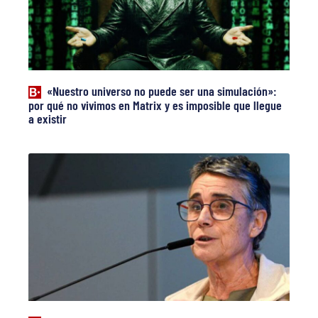
«Nuestro universo no puede ser una simulación»:
por qué no vivimos en Matrix y es imposible que llegue
a existir