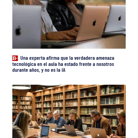
Una experta afirma que la verdadera amenaza
tecnológica en el aula ha estado frente a nosotros
durante años, y no es la IA