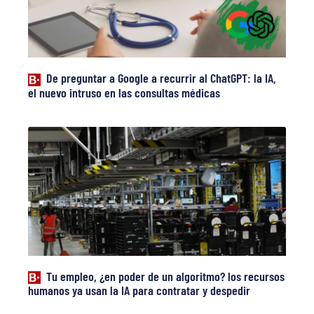
De preguntar a Google a recurrir al ChatGPT: la IA,
el nuevo intruso en las consultas médicas
Tu empleo, ¿en poder de un algoritmo? los recursos
humanos ya usan la IA para contratar y despedir