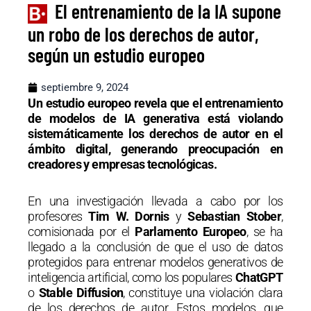
El entrenamiento de la IA supone
un robo de los derechos de autor,
según un estudio europeo
septiembre 9, 2024
Un estudio europeo revela que el entrenamiento
de modelos de IA generativa está violando
sistemáticamente los derechos de autor en el
ámbito digital, generando preocupación en
creadores y empresas tecnológicas.
En una investigación llevada a cabo por los
profesores
Tim W. Dornis
y
Sebastian Stober
,
comisionada por el
Parlamento Europeo
, se ha
llegado a la conclusión de que el uso de datos
protegidos para entrenar modelos generativos de
inteligencia artificial, como los populares
ChatGPT
o
Stable Diffusion
, constituye una violación clara
de los derechos de autor. Estos modelos, que