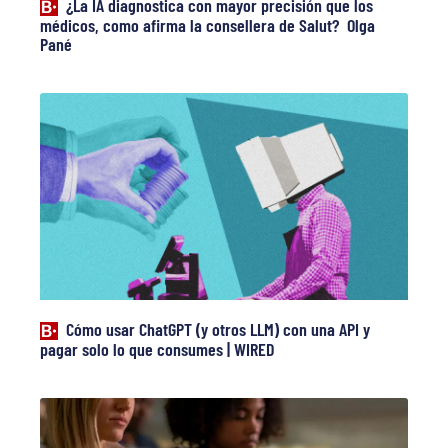
¿La IA diagnostica con mayor precisión que los
médicos, como afirma la consellera de Salut? Olga
Pané
Cómo usar ChatGPT (y otros LLM) con una API y
pagar solo lo que consumes | WIRED