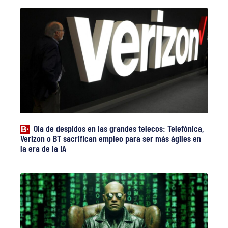
Ola de despidos en las grandes telecos: Telefónica,
Verizon o BT sacrifican empleo para ser más ágiles en
la era de la IA