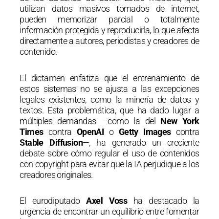
utilizan datos masivos tomados de internet,
pueden memorizar parcial o totalmente
información protegida y reproducirla, lo que afecta
directamente a autores, periodistas y creadores de
contenido.
El dictamen enfatiza que el entrenamiento de
estos sistemas no se ajusta a las excepciones
legales existentes, como la minería de datos y
textos. Esta problemática, que ha dado lugar a
múltiples demandas —como la del
New York
Times
contra
OpenAI
o
Getty Images
contra
Stable Diffusion
—, ha generado un creciente
debate sobre cómo regular el uso de contenidos
con copyright para evitar que la IA perjudique a los
creadores originales.
El eurodiputado
Axel Voss
ha destacado la
urgencia de encontrar un equilibrio entre fomentar