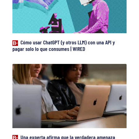
Cómo usar ChatGPT (y otros LLM) con una API y
pagar solo lo que consumes | WIRED
Una experta afirma que la verdadera amenaza