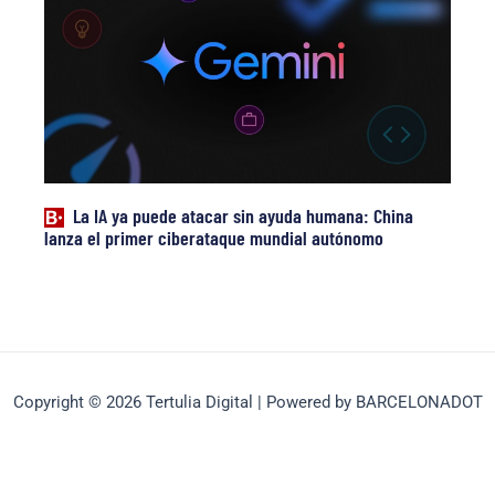
La IA ya puede atacar sin ayuda humana: China
lanza el primer ciberataque mundial autónomo
Copyright © 2026 Tertulia Digital | Powered by BARCELONADOT