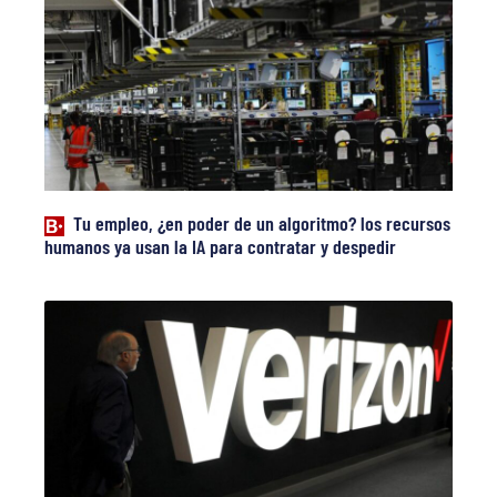
Tu empleo, ¿en poder de un algoritmo? los recursos
humanos ya usan la IA para contratar y despedir