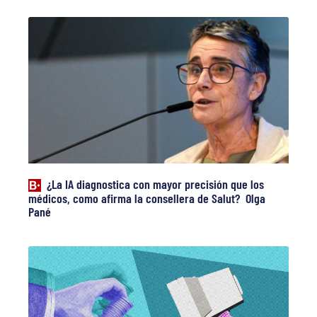
¿La IA diagnostica con mayor precisión que los
médicos, como afirma la consellera de Salut? Olga
Pané