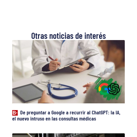
Otras noticias de interés
De preguntar a Google a recurrir al ChatGPT: la IA,
el nuevo intruso en las consultas médicas