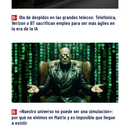
Ola de despidos en las grandes telecos: Telefónica,
Verizon o BT sacrifican empleo para ser más ágiles en
la era de la IA
«Nuestro universo no puede ser una simulación»:
por qué no vivimos en Matrix y es imposible que llegue
a existir