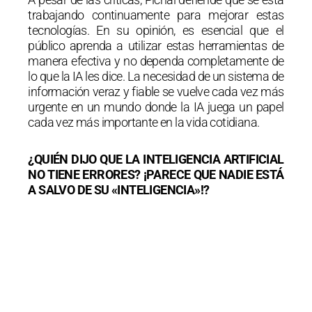
trabajando continuamente para mejorar estas
tecnologías. En su opinión, es esencial que el
público aprenda a utilizar estas herramientas de
manera efectiva y no dependa completamente de
lo que la IA les dice. La necesidad de un sistema de
información veraz y fiable se vuelve cada vez más
urgente en un mundo donde la IA juega un papel
cada vez más importante en la vida cotidiana.
¿QUIÉN DIJO QUE LA INTELIGENCIA ARTIFICIAL
NO TIENE ERRORES? ¡PARECE QUE NADIE ESTÁ
A SALVO DE SU «INTELIGENCIA»!?