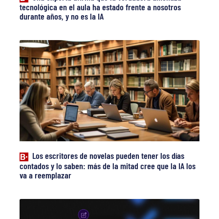
tecnológica en el aula ha estado frente a nosotros
durante años, y no es la IA
Los escritores de novelas pueden tener los días
contados y lo saben: más de la mitad cree que la IA los
va a reemplazar