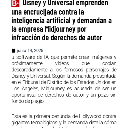
Disney y Universal emprenden
una encrucijada contra la
inteligencia artificial y demandan a
la empresa Midjourney por
infracción de derechos de autor
junio 14, 2025
u software de IA, que permite crear imágenes y
próximamente vídeos que copian
descaradamente a los famosos personajes de
Disney y Universal. Según la demanda presentada
en el Tribunal de Distrito de los Estados Unidos en
Los Ángeles, Midjourney es acusada de ser un
oportunista de derechos de autor y un pozo sin
fondo de plagio.
Esta es la primera denuncia de Hollywood contra
gigantes tecnológicos, y la demanda detalla cómo