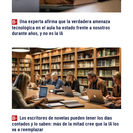
Una experta afirma que la verdadera amenaza
tecnológica en el aula ha estado frente a nosotros
durante años, y no es la IA
Los escritores de novelas pueden tener los días
contados y lo saben: más de la mitad cree que la IA los
va a reemplazar