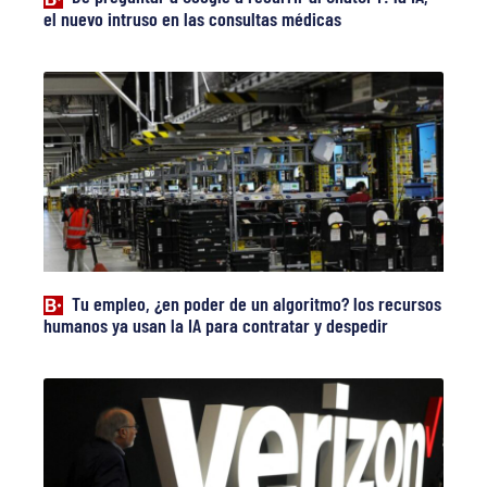
el nuevo intruso en las consultas médicas
Tu empleo, ¿en poder de un algoritmo? los recursos
humanos ya usan la IA para contratar y despedir