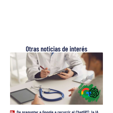
Otras noticias de interés
De preguntar a Google a recurrir al ChatGPT: la IA,