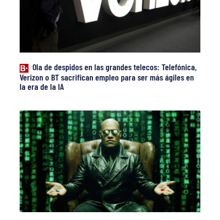
Ola de despidos en las grandes telecos: Telefónica,
Verizon o BT sacrifican empleo para ser más ágiles en
la era de la IA