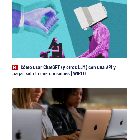
Cómo usar ChatGPT (y otros LLM) con una API y
pagar solo lo que consumes | WIRED