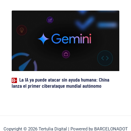
La IA ya puede atacar sin ayuda humana: China
lanza el primer ciberataque mundial autónomo
Copyright © 2026 Tertulia Digital | Powered by BARCELONADOT