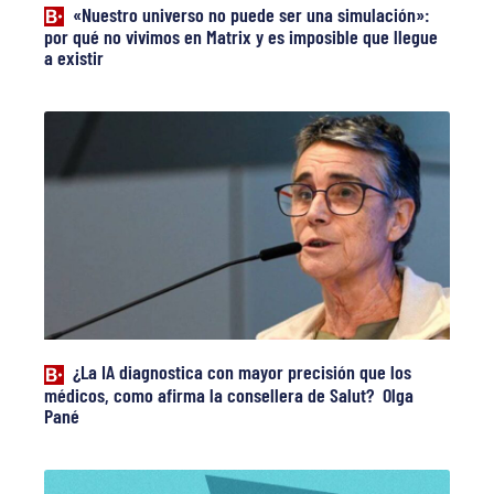
«Nuestro universo no puede ser una simulación»:
por qué no vivimos en Matrix y es imposible que llegue
a existir
¿La IA diagnostica con mayor precisión que los
médicos, como afirma la consellera de Salut? Olga
Pané