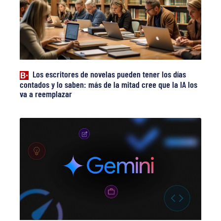
Los escritores de novelas pueden tener los días
contados y lo saben: más de la mitad cree que la IA los
va a reemplazar