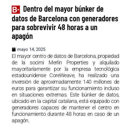
Dentro del mayor búnker de
datos de Barcelona con generadores
para sobrevivir 48 horas a un
apagón
mayo 14, 2025
El mayor centro de datos de Barcelona, propiedad
de la socimi Merlin Properties y alquilado
mayoritariamente por la empresa tecnológica
estadounidense CoreWeave, ha realizado una
inversión de aproximadamente 140 millones de
euros para garantizar su funcionamiento incluso
en situaciones extremas. Este búnker de datos,
ubicado en la capital catalana, está equipado con
generadores capaces de mantener el centro en
funcionamiento durante 48 horas en caso de un
apagón.