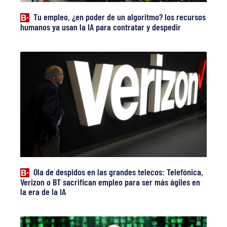
Tu empleo, ¿en poder de un algoritmo? los recursos
humanos ya usan la IA para contratar y despedir
Ola de despidos en las grandes telecos: Telefónica,
Verizon o BT sacrifican empleo para ser más ágiles en
la era de la IA