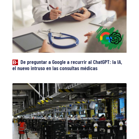
De preguntar a Google a recurrir al ChatGPT: la IA,
el nuevo intruso en las consultas médicas