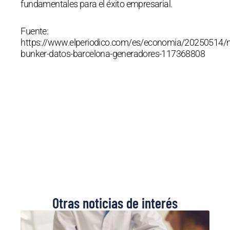
fundamentales para el éxito empresarial.
Fuente:
https://www.elperiodico.com/es/economia/20250514/
bunker-datos-barcelona-generadores-117368808
Otras noticias de interés