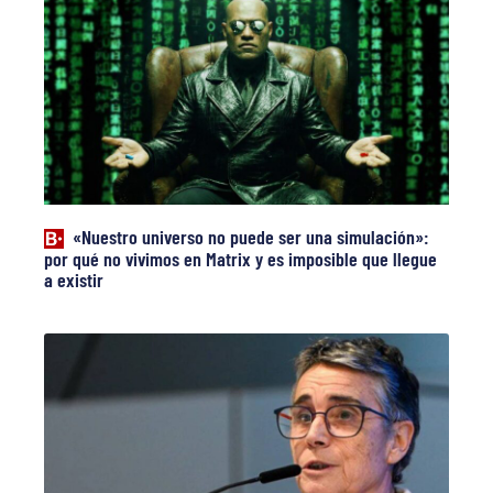
«Nuestro universo no puede ser una simulación»:
por qué no vivimos en Matrix y es imposible que llegue
a existir