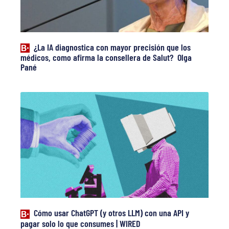
¿La IA diagnostica con mayor precisión que los
médicos, como afirma la consellera de Salut? Olga
Pané
Cómo usar ChatGPT (y otros LLM) con una API y
pagar solo lo que consumes | WIRED