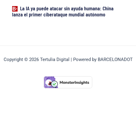
La IA ya puede atacar sin ayuda humana: China
lanza el primer ciberataque mundial autónomo
Copyright © 2026 Tertulia Digital | Powered by BARCELONADOT