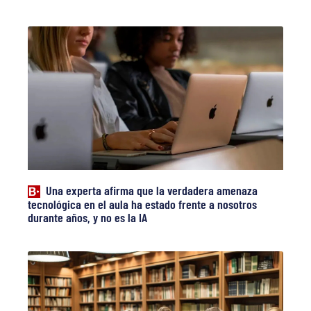
Una experta afirma que la verdadera amenaza
tecnológica en el aula ha estado frente a nosotros
durante años, y no es la IA