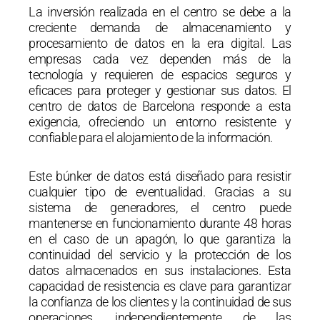
La inversión realizada en el centro se debe a la
creciente demanda de almacenamiento y
procesamiento de datos en la era digital. Las
empresas cada vez dependen más de la
tecnología y requieren de espacios seguros y
eficaces para proteger y gestionar sus datos. El
centro de datos de Barcelona responde a esta
exigencia, ofreciendo un entorno resistente y
confiable para el alojamiento de la información.
Este búnker de datos está diseñado para resistir
cualquier tipo de eventualidad. Gracias a su
sistema de generadores, el centro puede
mantenerse en funcionamiento durante 48 horas
en el caso de un apagón, lo que garantiza la
continuidad del servicio y la protección de los
datos almacenados en sus instalaciones. Esta
capacidad de resistencia es clave para garantizar
la confianza de los clientes y la continuidad de sus
operaciones, independientemente de las