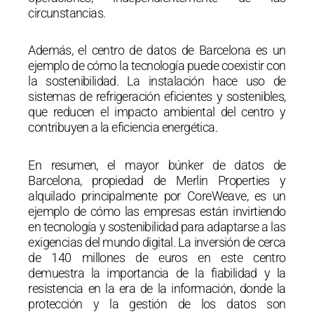
circunstancias.
Además, el centro de datos de Barcelona es un
ejemplo de cómo la tecnología puede coexistir con
la sostenibilidad. La instalación hace uso de
sistemas de refrigeración eficientes y sostenibles,
que reducen el impacto ambiental del centro y
contribuyen a la eficiencia energética.
En resumen, el mayor búnker de datos de
Barcelona, propiedad de Merlin Properties y
alquilado principalmente por CoreWeave, es un
ejemplo de cómo las empresas están invirtiendo
en tecnología y sostenibilidad para adaptarse a las
exigencias del mundo digital. La inversión de cerca
de 140 millones de euros en este centro
demuestra la importancia de la fiabilidad y la
resistencia en la era de la información, donde la
protección y la gestión de los datos son