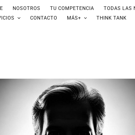
E
NOSOTROS
TU COMPETENCIA
TODAS LAS 
ICIOS
CONTACTO
MÁS+
THINK TANK