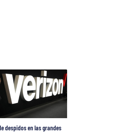
de despidos en las grandes