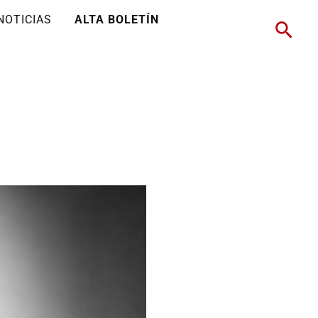
NOTICIAS
ALTA BOLETÍN
Busc