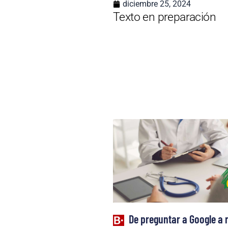
diciembre 25, 2024
Texto en preparación
De preguntar a Google a 