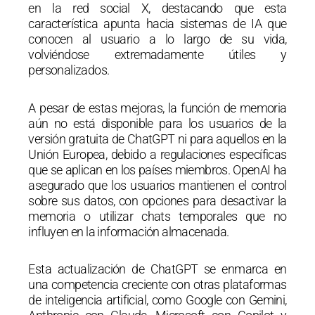
en la red social X, destacando que esta
característica apunta hacia sistemas de IA que
conocen al usuario a lo largo de su vida,
volviéndose extremadamente útiles y
personalizados.
A pesar de estas mejoras, la función de memoria
aún no está disponible para los usuarios de la
versión gratuita de ChatGPT ni para aquellos en la
Unión Europea, debido a regulaciones específicas
que se aplican en los países miembros. OpenAI ha
asegurado que los usuarios mantienen el control
sobre sus datos, con opciones para desactivar la
memoria o utilizar chats temporales que no
influyen en la información almacenada.
Esta actualización de ChatGPT se enmarca en
una competencia creciente con otras plataformas
de inteligencia artificial, como Google con Gemini,