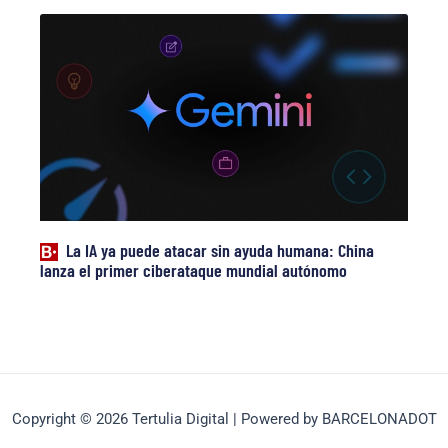
La IA ya puede atacar sin ayuda humana: China
lanza el primer ciberataque mundial autónomo
Copyright © 2026 Tertulia Digital | Powered by BARCELONADOT