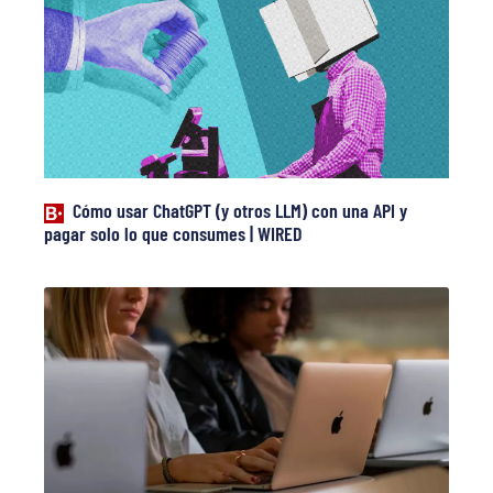
Cómo usar ChatGPT (y otros LLM) con una API y
pagar solo lo que consumes | WIRED