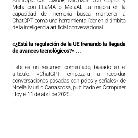
Anthropic con Claude, Microsoft con Copilot y
Meta con LLaMA o MetaAI. La mejora en la
capacidad de memoria busca mantener a
ChatGPT como una herramienta líder en el ámbito
de la inteligencia artificial conversacional.
«¿Está la regulación de la UE frenando la llegada
de avances tecnológicos?» . . .
Este es un resumen comentado, basado en el
artículo: «ChatGPT empezará a recordar
conversaciones pasadas con pelos y señales» de
Noelia Murillo Carrascosa, publicado en Computer
Hoy el 11 de abril de 2025.
. .