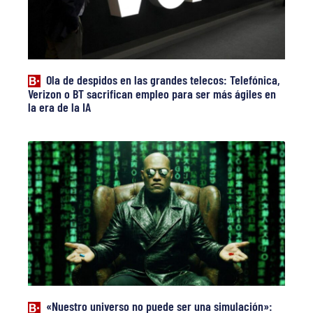
Ola de despidos en las grandes telecos: Telefónica,
Verizon o BT sacrifican empleo para ser más ágiles en
la era de la IA
«Nuestro universo no puede ser una simulación»: