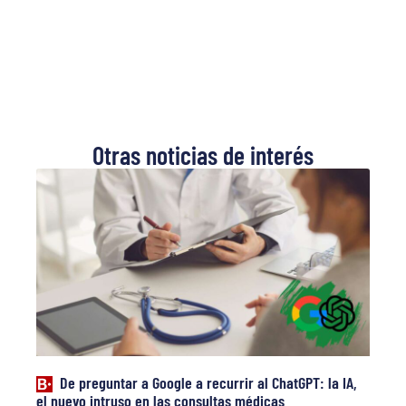
Otras noticias de interés
De preguntar a Google a recurrir al ChatGPT: la IA,
el nuevo intruso en las consultas médicas