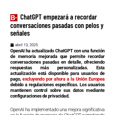
ChatGPT empezará a recordar
conversaciones pasadas con pelos y
señales
abril 13, 2025
OpenAI ha actualizado ChatGPT con una función
de memoria mejorada que permite recordar
conversaciones pasadas en detalle, ofreciendo
respuestas más personalizadas. Esta
actualización está disponible para usuarios de
pago,
excluyendo por ahora a la Unión Europea
debido a regulaciones específicas. Los usuarios
mantienen control sobre sus datos mediante
configuraciones de privacidad.
OpenAI ha implementado una mejora significativa