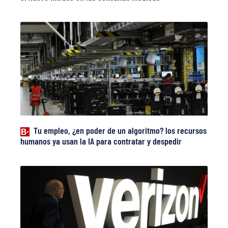
Tu empleo, ¿en poder de un algoritmo? los recursos
humanos ya usan la IA para contratar y despedir