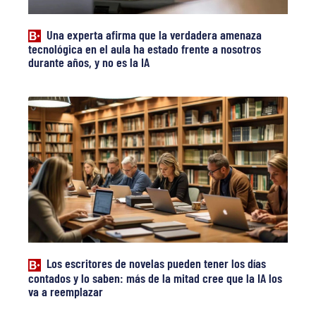
Una experta afirma que la verdadera amenaza
tecnológica en el aula ha estado frente a nosotros
durante años, y no es la IA
Los escritores de novelas pueden tener los días
contados y lo saben: más de la mitad cree que la IA los
va a reemplazar