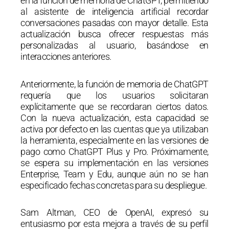
en la función de memoria de ChatGPT, permitiendo
al asistente de inteligencia artificial recordar
conversaciones pasadas con mayor detalle. Esta
actualización busca ofrecer respuestas más
personalizadas al usuario, basándose en
interacciones anteriores.
Anteriormente, la función de memoria de ChatGPT
requería que los usuarios solicitaran
explícitamente que se recordaran ciertos datos.
Con la nueva actualización, esta capacidad se
activa por defecto en las cuentas que ya utilizaban
la herramienta, especialmente en las versiones de
pago como ChatGPT Plus y Pro. Próximamente,
se espera su implementación en las versiones
Enterprise, Team y Edu, aunque aún no se han
especificado fechas concretas para su despliegue.
Sam Altman, CEO de OpenAI, expresó su
entusiasmo por esta mejora a través de su perfil