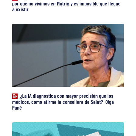
por qué no vivimos en Matrix y es imposible que llegue
a existir
¿La IA diagnostica con mayor precisión que los
médicos, como afirma la consellera de Salut? Olga
Pané