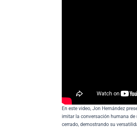
En este video, Jon Hernández pres
imitar la conversación humana de
cerrado, demostrando su versatilida