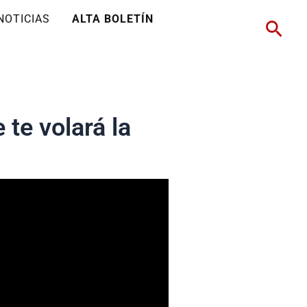
NOTICIAS
ALTA BOLETÍN
Busc
te volará la