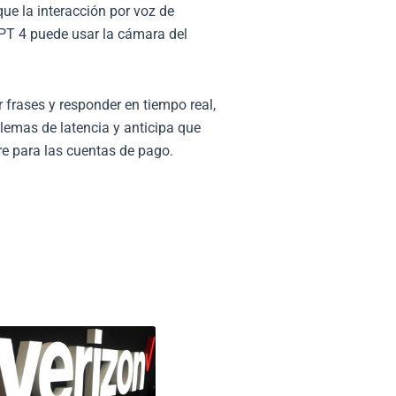
ue la interacción por voz de
GPT 4 puede usar la cámara del
 frases y responder en tiempo real,
lemas de latencia y anticipa que
re para las cuentas de pago.