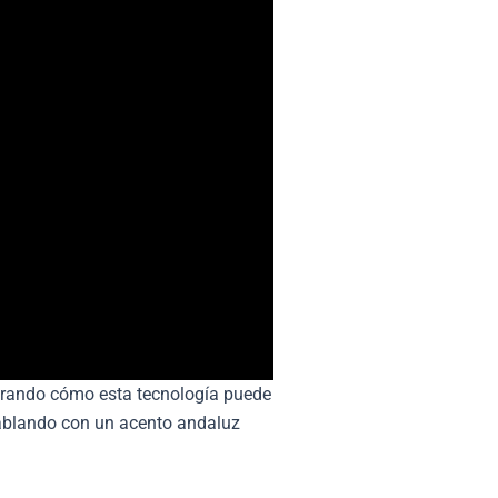
trando cómo esta tecnología puede
ablando con un acento andaluz