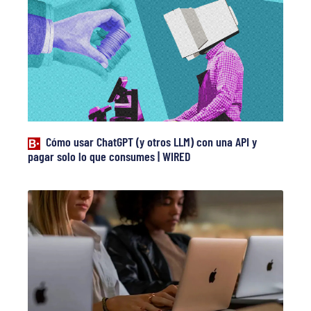
Cómo usar ChatGPT (y otros LLM) con una API y
pagar solo lo que consumes | WIRED