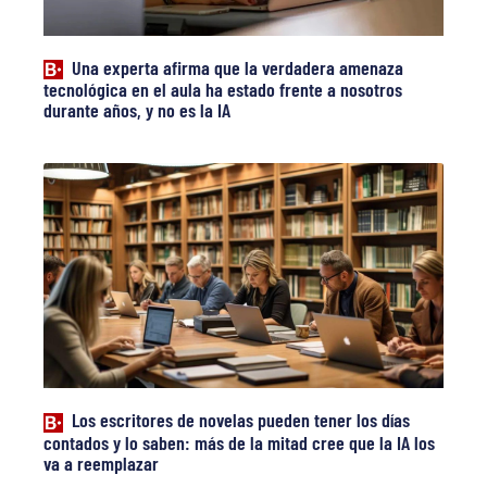
Una experta afirma que la verdadera amenaza
tecnológica en el aula ha estado frente a nosotros
durante años, y no es la IA
Los escritores de novelas pueden tener los días
contados y lo saben: más de la mitad cree que la IA los
va a reemplazar