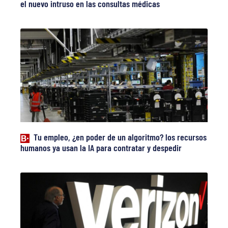
el nuevo intruso en las consultas médicas
Tu empleo, ¿en poder de un algoritmo? los recursos
humanos ya usan la IA para contratar y despedir