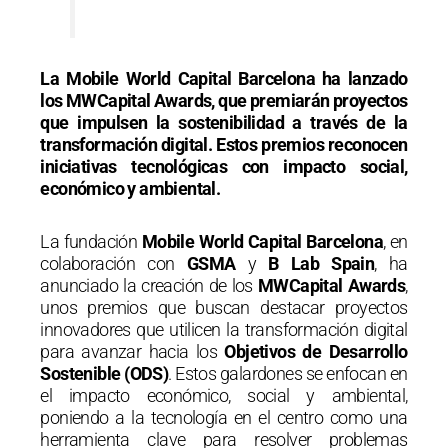
La Mobile World Capital Barcelona ha lanzado
los MWCapital Awards, que premiarán proyectos
que impulsen la sostenibilidad a través de la
transformación digital. Estos premios reconocen
iniciativas tecnológicas con impacto social,
económico y ambiental.
La fundación
Mobile World Capital Barcelona
, en
colaboración con
GSMA
y
B Lab Spain
, ha
anunciado la creación de los
MWCapital Awards
,
unos premios que buscan destacar proyectos
innovadores que utilicen la transformación digital
para avanzar hacia los
Objetivos de Desarrollo
Sostenible (ODS)
. Estos galardones se enfocan en
el impacto económico, social y ambiental,
poniendo a la tecnología en el centro como una
herramienta clave para resolver problemas