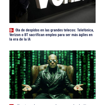
Ola de despidos en las grandes telecos: Telefónica,
Verizon o BT sacrifican empleo para ser más ágiles en
la era de la IA