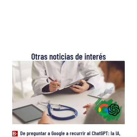
Otras noticias de interés
De preguntar a Google a recurrir al ChatGPT: la IA,