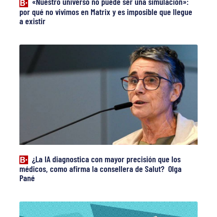
«Nuestro universo no puede ser una simulación»:
por qué no vivimos en Matrix y es imposible que llegue
a existir
¿La IA diagnostica con mayor precisión que los
médicos, como afirma la consellera de Salut? Olga
Pané