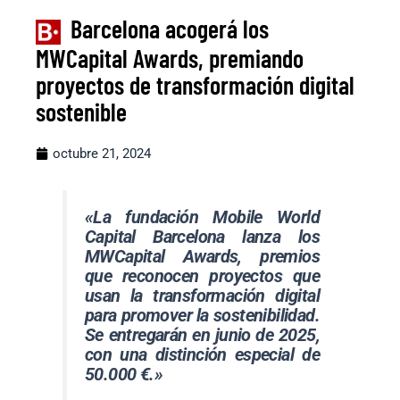
Barcelona acogerá los
MWCapital Awards, premiando
proyectos de transformación digital
sostenible
octubre 21, 2024
«La fundación Mobile World
Capital Barcelona lanza los
MWCapital Awards, premios
que reconocen proyectos que
usan la transformación digital
para promover la sostenibilidad.
Se entregarán en junio de 2025,
con una distinción especial de
50.000 €.»