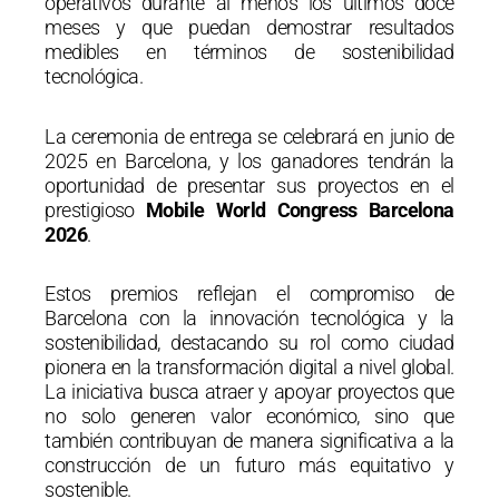
operativos durante al menos los últimos doce
meses y que puedan demostrar resultados
medibles en términos de sostenibilidad
tecnológica.
La ceremonia de entrega se celebrará en junio de
2025 en Barcelona, y los ganadores tendrán la
oportunidad de presentar sus proyectos en el
prestigioso
Mobile World Congress Barcelona
2026
.
Estos premios reflejan el compromiso de
Barcelona con la innovación tecnológica y la
sostenibilidad, destacando su rol como ciudad
pionera en la transformación digital a nivel global.
La iniciativa busca atraer y apoyar proyectos que
no solo generen valor económico, sino que
también contribuyan de manera significativa a la
construcción de un futuro más equitativo y
sostenible.