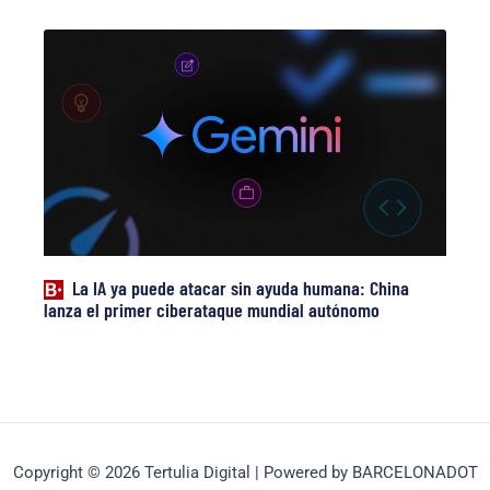
La IA ya puede atacar sin ayuda humana: China
lanza el primer ciberataque mundial autónomo
Copyright © 2026 Tertulia Digital | Powered by BARCELONADOT