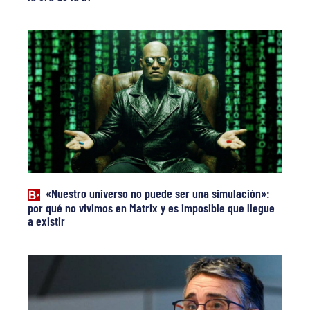
«Nuestro universo no puede ser una simulación»:
por qué no vivimos en Matrix y es imposible que llegue
a existir