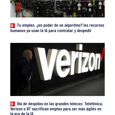
Tu empleo, ¿en poder de un algoritmo? los recursos
humanos ya usan la IA para contratar y despedir
Ola de despidos en las grandes telecos: Telefónica,
Verizon o BT sacrifican empleo para ser más ágiles en
la era de la IA