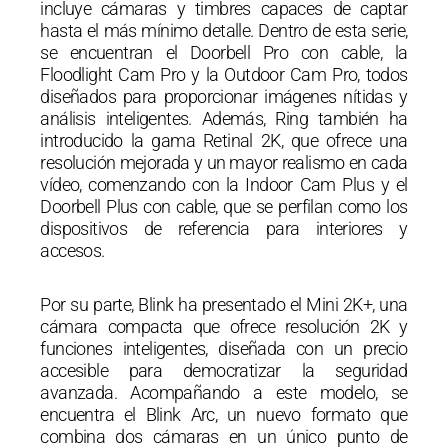
incluye cámaras y timbres capaces de captar
hasta el más mínimo detalle. Dentro de esta serie,
se encuentran el Doorbell Pro con cable, la
Floodlight Cam Pro y la Outdoor Cam Pro, todos
diseñados para proporcionar imágenes nítidas y
análisis inteligentes. Además, Ring también ha
introducido la gama Retinal 2K, que ofrece una
resolución mejorada y un mayor realismo en cada
vídeo, comenzando con la Indoor Cam Plus y el
Doorbell Plus con cable, que se perfilan como los
dispositivos de referencia para interiores y
accesos.
Por su parte, Blink ha presentado el Mini 2K+, una
cámara compacta que ofrece resolución 2K y
funciones inteligentes, diseñada con un precio
accesible para democratizar la seguridad
avanzada. Acompañando a este modelo, se
encuentra el Blink Arc, un nuevo formato que
combina dos cámaras en un único punto de