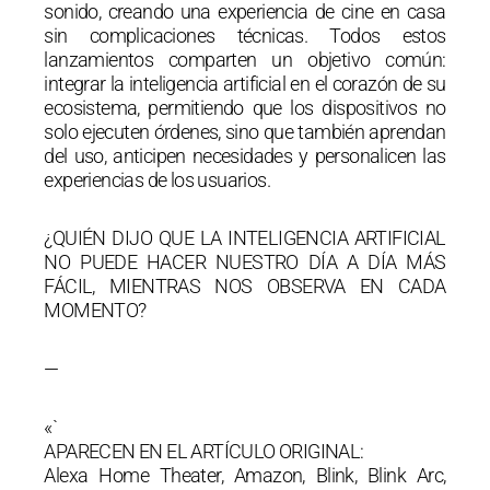
sonido, creando una experiencia de cine en casa
sin complicaciones técnicas. Todos estos
lanzamientos comparten un objetivo común:
integrar la inteligencia artificial en el corazón de su
ecosistema, permitiendo que los dispositivos no
solo ejecuten órdenes, sino que también aprendan
del uso, anticipen necesidades y personalicen las
experiencias de los usuarios.
¿QUIÉN DIJO QUE LA INTELIGENCIA ARTIFICIAL
NO PUEDE HACER NUESTRO DÍA A DÍA MÁS
FÁCIL, MIENTRAS NOS OBSERVA EN CADA
MOMENTO?
—
«`
APARECEN EN EL ARTÍCULO ORIGINAL:
Alexa Home Theater, Amazon, Blink, Blink Arc,