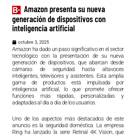
Amazon presenta su nueva
generación de dispositivos con
inteligencia artificial
octubre 3, 2025
Amazon ha dado un paso significativo en el sector
tecnológico con la presentación de su nueva
generación de dispositivos, que abarcan desde
cámaras de seguridad hasta altavoces
inteligentes, televisores y asistentes. Esta amplia
gama de productos está impulsada por
inteligencia artificial, lo que promete ofrecer
funciones más rápidas, personalizadas y
adaptadas al día a día de los usuarios.
Uno de los aspectos más destacados de este
anuncio es la seguridad doméstica. La empresa
Ring ha lanzado la serie Retinal 4K Vision, que