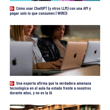
Cómo usar ChatGPT (y otros LLM) con una API y
pagar solo lo que consumes | WIRED
Una experta afirma que la verdadera amenaza
tecnológica en el aula ha estado frente a nosotros
durante años, y no es la IA