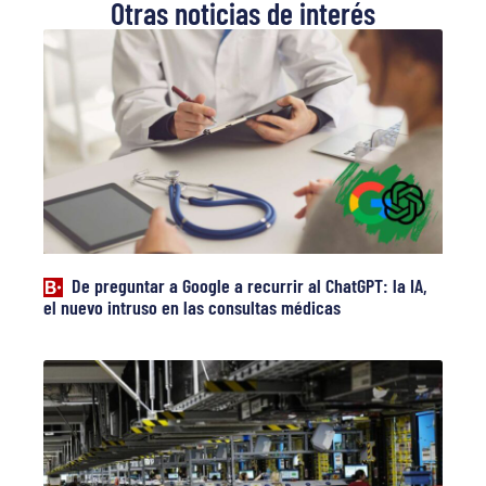
Otras noticias de interés
De preguntar a Google a recurrir al ChatGPT: la IA,
el nuevo intruso en las consultas médicas