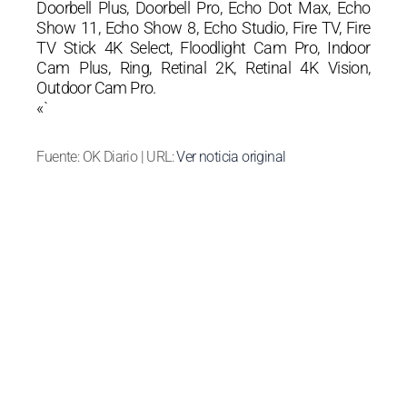
Doorbell Plus, Doorbell Pro, Echo Dot Max, Echo
Show 11, Echo Show 8, Echo Studio, Fire TV, Fire
TV Stick 4K Select, Floodlight Cam Pro, Indoor
Cam Plus, Ring, Retinal 2K, Retinal 4K Vision,
Outdoor Cam Pro.
«`
Fuente: OK Diario | URL:
Ver noticia original