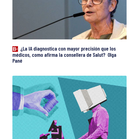
¿La IA diagnostica con mayor precisión que los
médicos, como afirma la consellera de Salut? Olga
Pané