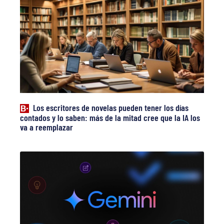
Los escritores de novelas pueden tener los días
contados y lo saben: más de la mitad cree que la IA los
va a reemplazar