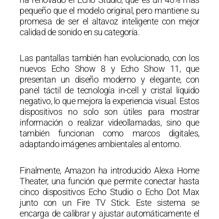
pequeño que el modelo original, pero mantiene su
promesa de ser el altavoz inteligente con mejor
calidad de sonido en su categoría.
Las pantallas también han evolucionado, con los
nuevos Echo Show 8 y Echo Show 11, que
presentan un diseño moderno y elegante, con
panel táctil de tecnología in-cell y cristal líquido
negativo, lo que mejora la experiencia visual. Estos
dispositivos no solo son útiles para mostrar
información o realizar videollamadas, sino que
también funcionan como marcos digitales,
adaptando imágenes ambientales al entorno.
Finalmente, Amazon ha introducido Alexa Home
Theater, una función que permite conectar hasta
cinco dispositivos Echo Studio o Echo Dot Max
junto con un Fire TV Stick. Este sistema se
encarga de calibrar y ajustar automáticamente el