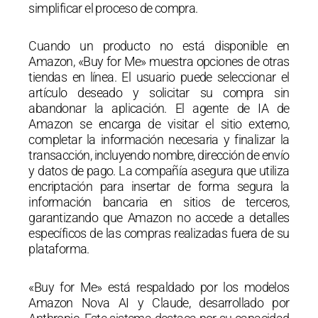
simplificar el proceso de compra.
Cuando un producto no está disponible en
Amazon, «Buy for Me» muestra opciones de otras
tiendas en línea.
El usuario puede seleccionar el
artículo deseado y solicitar su compra sin
abandonar la aplicación.
El agente de IA de
Amazon se encarga de visitar el sitio externo,
completar la información necesaria y finalizar la
transacción, incluyendo nombre, dirección de envío
y datos de pago.
La compañía asegura que utiliza
encriptación para insertar de forma segura la
información bancaria en sitios de terceros,
garantizando que Amazon no accede a detalles
específicos de las compras realizadas fuera de su
plataforma.
«Buy for Me» está respaldado por los modelos
Amazon Nova AI y Claude, desarrollado por