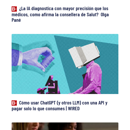
¿La IA diagnostica con mayor precisión que los
médicos, como afirma la consellera de Salut? Olga
Pané
Cómo usar ChatGPT (y otros LLM) con una API y
pagar solo lo que consumes | WIRED