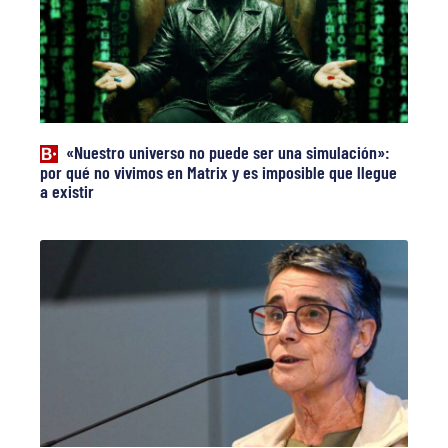
«Nuestro universo no puede ser una simulación»:
por qué no vivimos en Matrix y es imposible que llegue
a existir