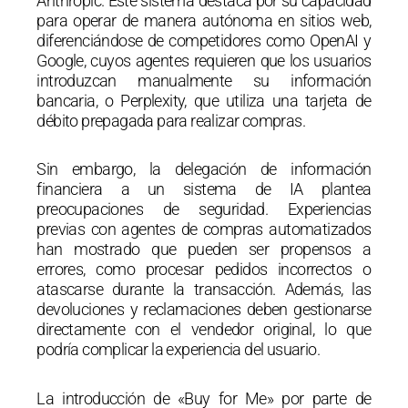
Anthropic.
Este sistema destaca por su capacidad
para operar de manera autónoma en sitios web,
diferenciándose de competidores como OpenAI y
Google, cuyos agentes requieren que los usuarios
introduzcan manualmente su información
bancaria, o Perplexity, que utiliza una tarjeta de
débito prepagada para realizar compras.
Sin embargo, la delegación de información
financiera a un sistema de IA plantea
preocupaciones de seguridad.
Experiencias
previas con agentes de compras automatizados
han mostrado que pueden ser propensos a
errores, como procesar pedidos incorrectos o
atascarse durante la transacción.
Además, las
devoluciones y reclamaciones deben gestionarse
directamente con el vendedor original, lo que
podría complicar la experiencia del usuario.
La introducción de «Buy for Me» por parte de