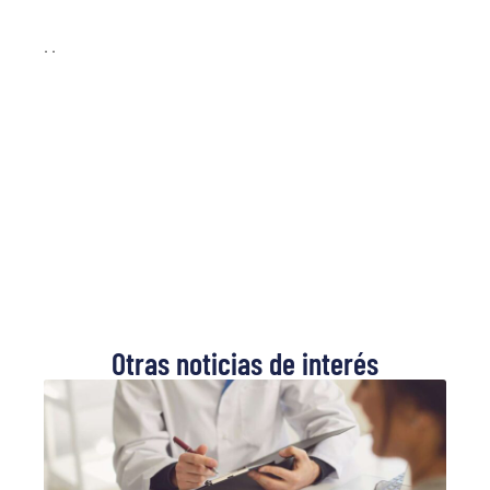
. .
Otras noticias de interés