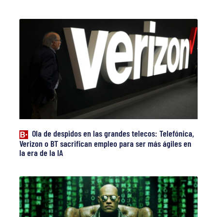
Ola de despidos en las grandes telecos: Telefónica,
Verizon o BT sacrifican empleo para ser más ágiles en
la era de la IA