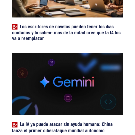
Los escritores de novelas pueden tener los días
contados y lo saben: más de la mitad cree que la IA los
va a reemplazar
La IA ya puede atacar sin ayuda humana: China
lanza el primer ciberataque mundial autónomo