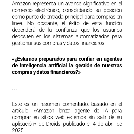
Amazon representa un avance significativo en el
comercio electrónico, consolidando su posición
como punto de entrada principal para compras en
línea.
No obstante, el éxito de esta función
dependerá de la confianza que los usuarios
depositen en los sistemas automatizados para
gestionar sus compras y datos financieros.
«¿Estamos preparados para confiar en agentes
de inteligencia artificial la gestión de nuestras
compras y datos financieros?»
. . .
Este es un resumen comentado, basado en el
artículo: «Amazon lanza agente de IA para
comprar en sitios web externos sin salir de su
aplicación» de Droids, publicado el 4 de abril de
2025.