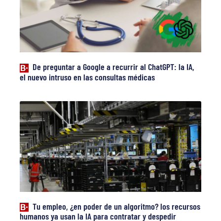
De preguntar a Google a recurrir al ChatGPT: la IA,
el nuevo intruso en las consultas médicas
Tu empleo, ¿en poder de un algoritmo? los recursos
humanos ya usan la IA para contratar y despedir