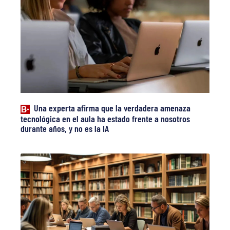
Una experta afirma que la verdadera amenaza
tecnológica en el aula ha estado frente a nosotros
durante años, y no es la IA