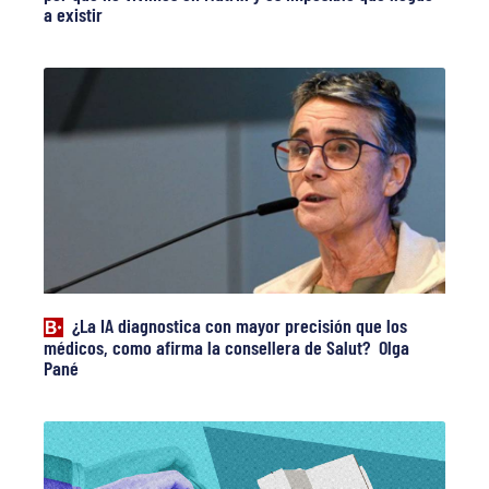
a existir
¿La IA diagnostica con mayor precisión que los
médicos, como afirma la consellera de Salut? Olga
Pané