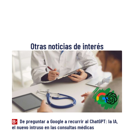
Otras noticias de interés
De preguntar a Google a recurrir al ChatGPT: la IA,
el nuevo intruso en las consultas médicas