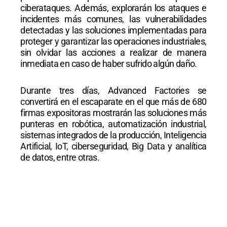
ciberataques. Además, explorarán los ataques e
incidentes más comunes, las vulnerabilidades
detectadas y las soluciones implementadas para
proteger y garantizar las operaciones industriales,
sin olvidar las acciones a realizar de manera
inmediata en caso de haber sufrido algún daño.
Durante tres días, Advanced Factories se
convertirá en el escaparate en el que más de 680
firmas expositoras mostrarán las soluciones más
punteras en robótica, automatización industrial,
sistemas integrados de la producción, Inteligencia
Artificial, IoT, ciberseguridad, Big Data y analítica
de datos, entre otras.