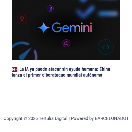
La IA ya puede atacar sin ayuda humana: China
lanza el primer ciberataque mundial autónomo
Copyright © 2026 Tertulia Digital | Powered by BARCELONADOT