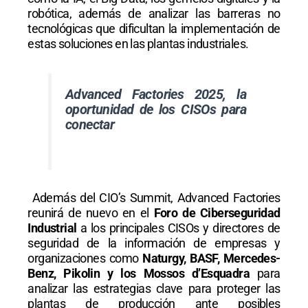
robótica, además de analizar las barreras no
tecnológicas que dificultan la implementación de
estas soluciones en las plantas industriales.
Advanced Factories 2025, la
oportunidad de los CISOs para
conectar
Además del CIO’s Summit, Advanced Factories
reunirá de nuevo en el
Foro de Ciberseguridad
Industrial
a los principales CISOs y directores de
seguridad de la información de empresas y
organizaciones como
Naturgy, BASF, Mercedes-
Benz, Pikolin y los Mossos d’Esquadra
para
analizar las estrategias clave para proteger las
plantas de producción ante posibles