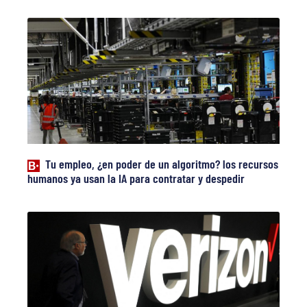
Tu empleo, ¿en poder de un algoritmo? los recursos
humanos ya usan la IA para contratar y despedir