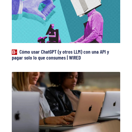
Cómo usar ChatGPT (y otros LLM) con una API y
pagar solo lo que consumes | WIRED