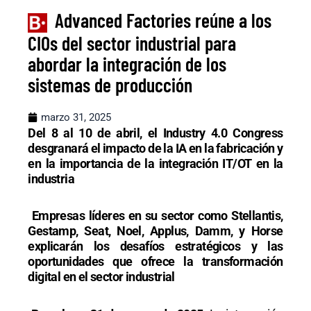
Advanced Factories reúne a los
CIOs del sector industrial para
abordar la integración de los
sistemas de producción
marzo 31, 2025
Del 8 al 10 de abril, el Industry 4.0 Congress
desgranará el impacto de la IA en la fabricación y
en la importancia de la integración IT/OT en la
industria
Empresas líderes en su sector como Stellantis,
Gestamp, Seat, Noel, Applus, Damm, y Horse
explicarán los desafíos estratégicos y las
oportunidades que ofrece la transformación
digital en el sector industrial