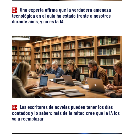
Una experta afirma que la verdadera amenaza
tecnológica en el aula ha estado frente a nosotros
durante años, y no es la IA
Los escritores de novelas pueden tener los días
contados y lo saben: más de la mitad cree que la IA los
va a reemplazar