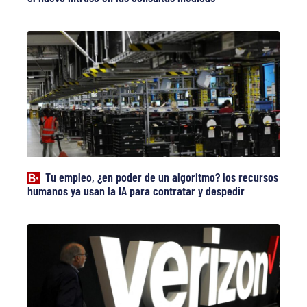
Tu empleo, ¿en poder de un algoritmo? los recursos
humanos ya usan la IA para contratar y despedir