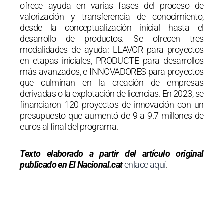
ofrece ayuda en varias fases del proceso de
valorización y transferencia de conocimiento,
desde la conceptualización inicial hasta el
desarrollo de productos. Se ofrecen tres
modalidades de ayuda: LLAVOR para proyectos
en etapas iniciales, PRODUCTE para desarrollos
más avanzados, e INNOVADORES para proyectos
que culminan en la creación de empresas
derivadas o la explotación de licencias. En 2023, se
financiaron 120 proyectos de innovación con un
presupuesto que aumentó de 9 a 9.7 millones de
euros al final del programa.
Texto elaborado a partir del artículo original
publicado en El Nacional.cat
enlace aquí
.