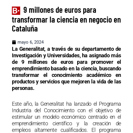
9 millones de euros para
transformar la ciencia en negocio en
Cataluña
mayo 6, 2024
La Generalitat, a través de su departamento de
Investigación y Universidades, ha asignado más
de 9 millones de euros para promover el
emprendimiento basado en la ciencia, buscando
transformar el conocimiento académico en
productos y servicios que mejoren la vida de las
personas.
Este año, la Generalitat ha lanzado el Programa
Industria del Conocimiento con el objetivo de
estimular un modelo económico centrado en el
emprendimiento científico y la creación de
empleos altamente cualificados. El programa