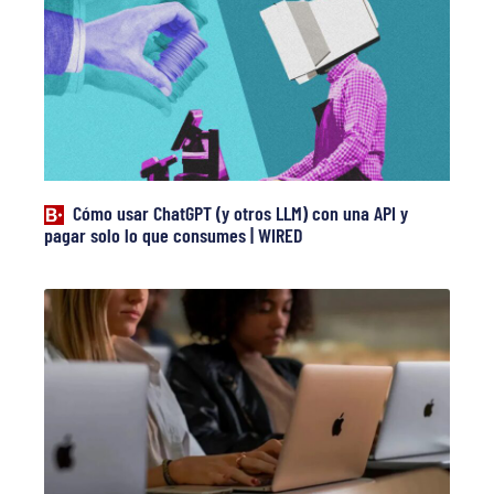
Cómo usar ChatGPT (y otros LLM) con una API y
pagar solo lo que consumes | WIRED