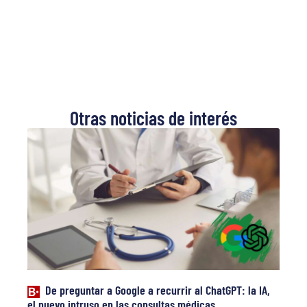
Otras noticias de interés
De preguntar a Google a recurrir al ChatGPT: la IA,
el nuevo intruso en las consultas médicas