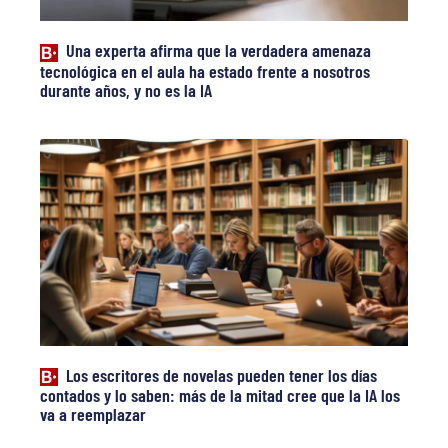
Una experta afirma que la verdadera amenaza
tecnológica en el aula ha estado frente a nosotros
durante años, y no es la IA
Los escritores de novelas pueden tener los días
contados y lo saben: más de la mitad cree que la IA los
va a reemplazar