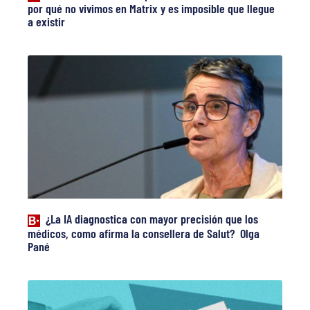
por qué no vivimos en Matrix y es imposible que llegue
a existir
¿La IA diagnostica con mayor precisión que los
médicos, como afirma la consellera de Salut? Olga
Pané