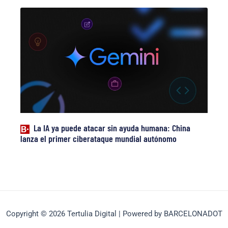
La IA ya puede atacar sin ayuda humana: China
lanza el primer ciberataque mundial autónomo
Copyright © 2026 Tertulia Digital | Powered by BARCELONADOT