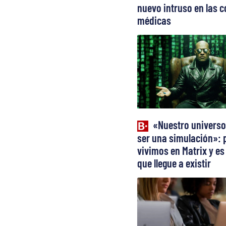
nuevo intruso en las c
médicas
«Nuestro universo
ser una simulación»: 
vivimos en Matrix y es
que llegue a existir