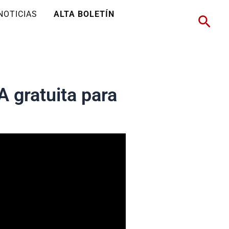
NOTICIAS
ALTA BOLETÍN
Busc
 gratuita para